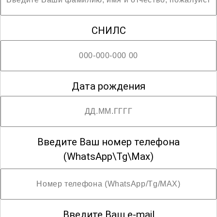
СНИЛС
Дата рождения
Введите Ваш номер телефона
(WhatsApp\Tg\Max)
Введите Ваш e-mail