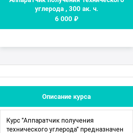
углерода
,
300
ак. ч.
6 000
₽
Описание курса
Курс "Аппаратчик получения
технического углерода" предназначен