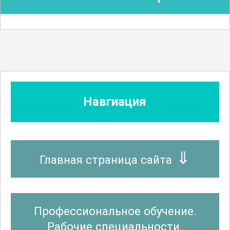
Навгиация
Главная страница сайта
Профессиональное обучение.
Рабочие специальности.