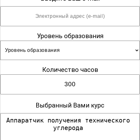
Уровень образования
Количество часов
Выбранный Вами курс