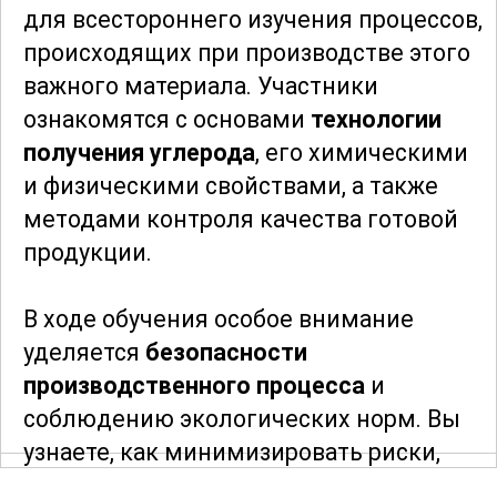
для всестороннего изучения процессов,
происходящих при производстве этого
важного материала. Участники
ознакомятся с основами
технологии
получения углерода
, его химическими
и физическими свойствами, а также
методами контроля качества готовой
продукции.
В ходе обучения особое внимание
уделяется
безопасности
производственного процесса
и
соблюдению экологических норм. Вы
узнаете, как минимизировать риски,
связанные с воздействием углерода на