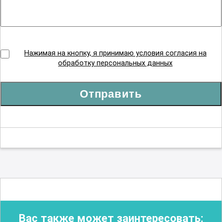
Нажимая на кнопку, я принимаю условия согласия на
обработку персональных данных
Отправить
Вас также может заинтересовать: