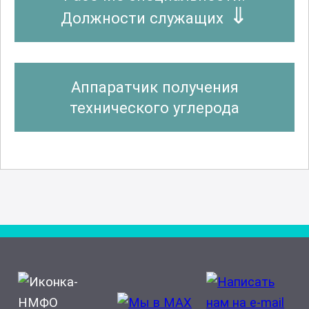
Должности служащих
Аппаратчик получения
технического углерода