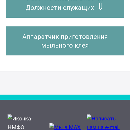
Должности служащих
Аппаратчик приготовления
мыльного клея