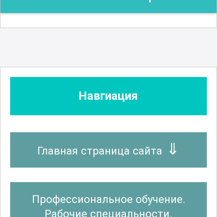
Навгиация
Главная страница сайта
Профессиональное обучение.
Рабочие специальности.