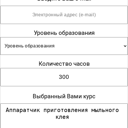
Уровень образования
Количество часов
Выбранный Вами курс