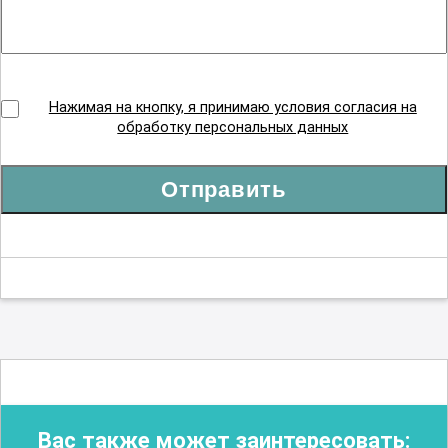
Нажимая на кнопку, я принимаю условия согласия на
обработку персональных данных
Отправить
Вас также может заинтересовать: