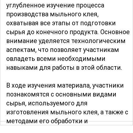
углубленное изучение процесса
производства мыльного клея,
охватывая все этапы от подготовки
сырья до конечного продукта. Основное
внимание уделяется технологическим
аспектам, что позволяет участникам
овладеть всеми необходимыми
навыками для работы в этой области.
В ходе изучения материала, участники
познакомятся с основными видами
сырья, используемого для
изготовления мыльного клея, а также с
методами его обработки и
приготовления. Особое внимание