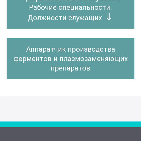
Рабочие специальности.
Должности служащих
Аппаратчик производства
ферментов и плазмозаменяющих
препаратов