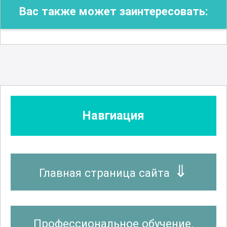
Вас также может заинтересовать:
Навгиация
Главная страница сайта
Профессиональное обучение.