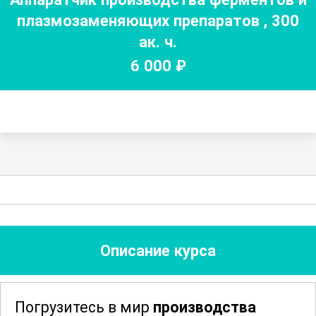
плазмозаменяющих препаратов
,
300
ак. ч.
6 000
₽
Описание курса
Погрузитесь в мир
производства