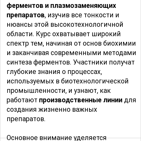
ферментов и плазмозаменяющих
препаратов
, изучив все тонкости и
нюансы этой высокотехнологичной
области. Курс охватывает широкий
спектр тем, начиная от основ биохимии
и заканчивая современными методами
синтеза ферментов. Участники получат
глубокие знания о процессах,
используемых в биотехнологической
промышленности, и узнают, как
работают
производственные линии
для
создания жизненно важных
препаратов.
Основное внимание уделяется