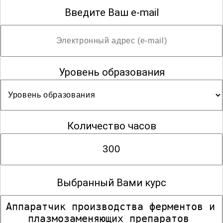
Введите Ваш e-mail
Уровень образования
Количество часов
Выбранный Вами курс