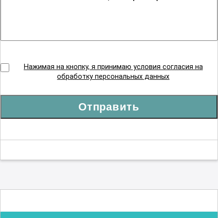
Нажимая на кнопку, я принимаю условия согласия на
обработку персональных данных
Отправить