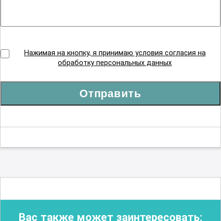
Нажимая на кнопку, я принимаю условия согласия на
обработку персональных данных
Отправить
Вас также может заинтересовать: