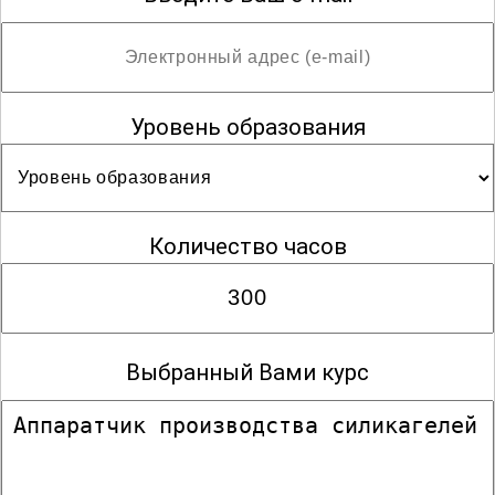
Уровень образования
Количество часов
Выбранный Вами курс