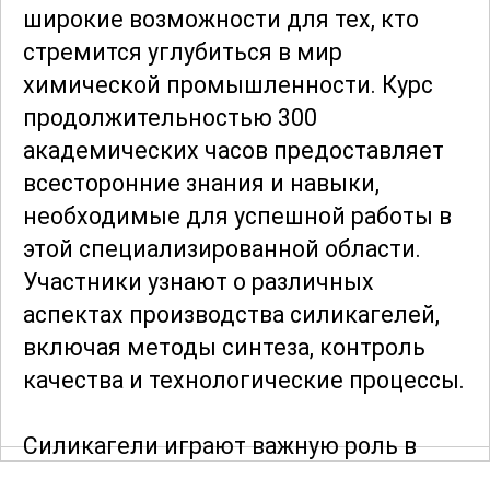
широкие возможности для тех, кто
стремится углубиться в мир
химической промышленности. Курс
продолжительностью 300
академических часов предоставляет
всесторонние знания и навыки,
необходимые для успешной работы в
этой специализированной области.
Участники узнают о различных
аспектах производства силикагелей,
включая методы синтеза, контроль
качества и технологические процессы.
Силикагели играют важную роль в
различных отраслях промышленности