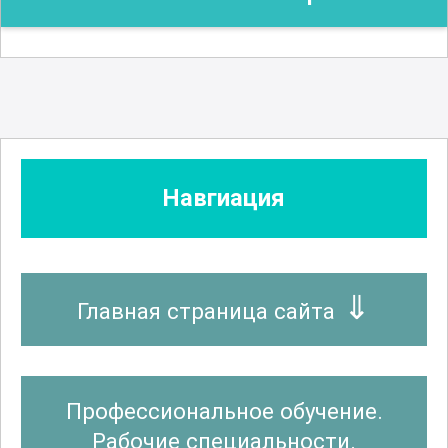
Навгиация
Главная страница сайта
Профессиональное обучение.
Рабочие специальности.