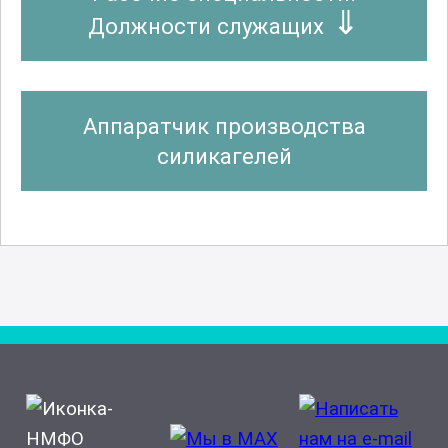
Должности служащих
Аппаратчик производства
силикагелей