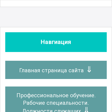
Навгиация
Главная страница сайта
Профессиональное обучение.
Рабочие специальности.
Должности служащих