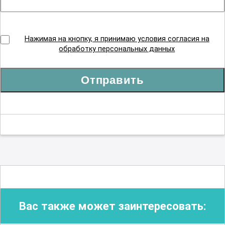
Нажимая на кнопку, я принимаю условия согласия на
обработку персональных данных
Отправить
Вас также может заинтересовать: