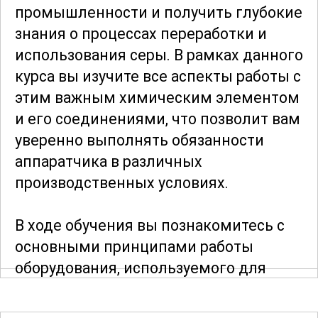
промышленности и получить глубокие
знания о процессах переработки и
использования серы. В рамках данного
курса вы изучите все аспекты работы с
этим важным химическим элементом
и его соединениями, что позволит вам
уверенно выполнять обязанности
аппаратчика в различных
производственных условиях.
В ходе обучения вы познакомитесь с
основными принципами работы
оборудования, используемого для
переработки серы. Особое внимание
уделяется технике безопасности и