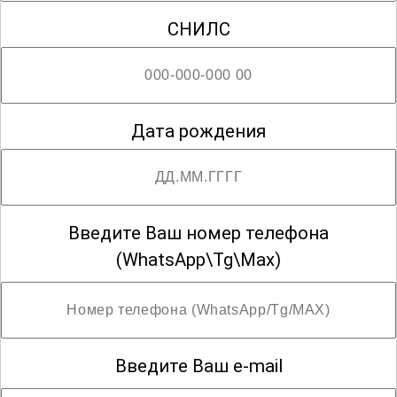
СНИЛС
Дата рождения
Введите Ваш номер телефона
(WhatsApp\Tg\Max)
Введите Ваш e-mail