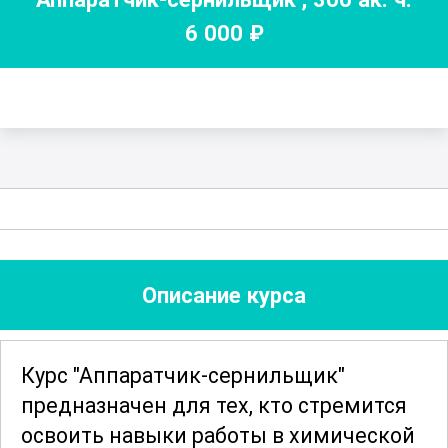
6 000
₽
Описание курса
Курс "Аппаратчик-сернильщик"
предназначен для тех, кто стремится
освоить навыки работы в химической