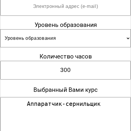
Уровень образования
Количество часов
Выбранный Вами курс