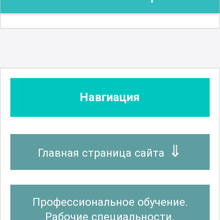
Навгиация
Главная страница сайта
Профессиональное обучение.
Рабочие специальности.