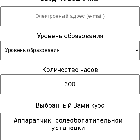
Уровень образования
Количество часов
Выбранный Вами курс