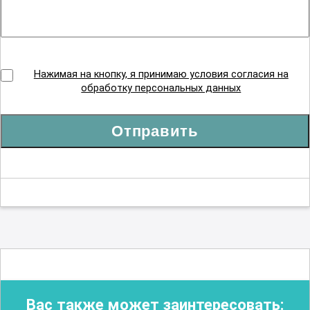
Нажимая на кнопку, я принимаю условия согласия на
обработку персональных данных
Отправить
Вас также может заинтересовать: