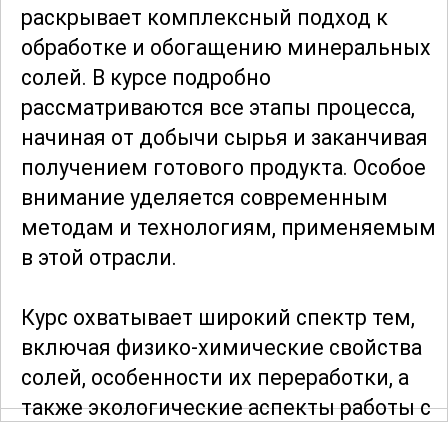
раскрывает комплексный подход к
обработке и обогащению минеральных
солей. В курсе подробно
рассматриваются все этапы процесса,
начиная от добычи сырья и заканчивая
получением готового продукта. Особое
внимание уделяется современным
методам и технологиям, применяемым
в этой отрасли.
Курс охватывает широкий спектр тем,
включая физико-химические свойства
солей, особенности их переработки, а
также экологические аспекты работы с
минеральными ресурсами. Участники