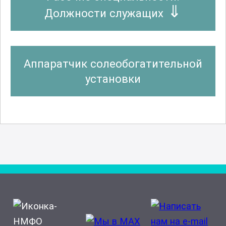
Должности служащих
Аппаратчик солеобогатительной
установки