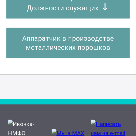
Должности служащих
Аппаратчик в производстве
металлических порошков