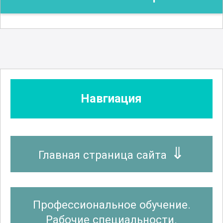
Навгиация
Главная страница сайта
Профессиональное обучение.
Рабочие специальности.