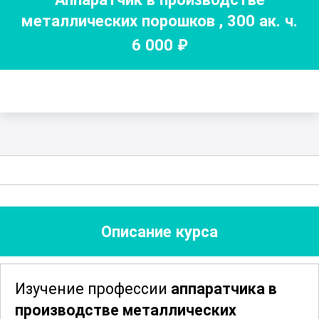
металлических порошков
,
300
ак. ч.
6 000
₽
Описание курса
Изучение профессии
аппаратчика в
производстве металлических