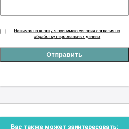
Нажимая на кнопку, я принимаю условия согласия на
обработку персональных данных
Отправить
Вас также может заинтересовать: