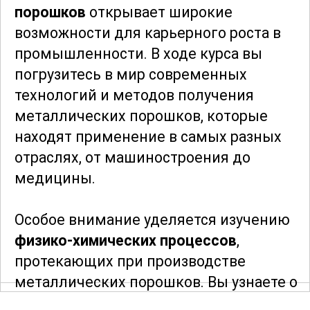
порошков
открывает широкие
возможности для карьерного роста в
промышленности. В ходе курса вы
погрузитесь в мир современных
технологий и методов получения
металлических порошков, которые
находят применение в самых разных
отраслях, от машиностроения до
медицины.
Особое внимание уделяется изучению
физико-химических процессов
,
протекающих при производстве
металлических порошков. Вы узнаете о
различных типах сырья и методах его