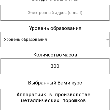
Уровень образования
Количество часов
Выбранный Вами курс