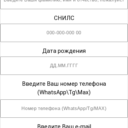
СНИЛС
Дата рождения
Введите Ваш номер телефона
(WhatsApp\Tg\Max)
Введите Ваш e-mail