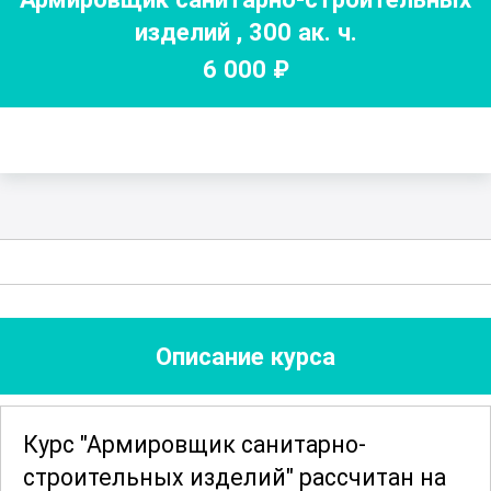
изделий
,
300
ак. ч.
6 000
₽
Описание курса
Курс "Армировщик санитарно-
строительных изделий" рассчитан на