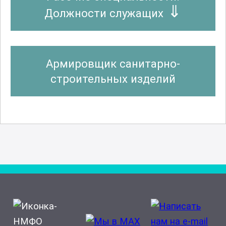
Должности служащих
Армировщик санитарно-
строительных изделий