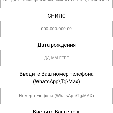
СНИЛС
Дата рождения
Введите Ваш номер телефона
(WhatsApp\Tg\Max)
Введите Ваш e-mail