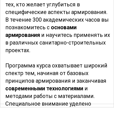
тех, кто желает углубиться в
специфические аспекты армирования.
В течение 300 академических часов вы
познакомитесь с
основами
армирования
и научитесь применять их
в различных санитарно-строительных
проектах.
Программа курса охватывает широкий
спектр тем, начиная от базовых
принципов армирования и заканчивая
современными технологиями
и
методами работы с материалами.
Специальное внимание уделено
изучению различных типов арматуры,