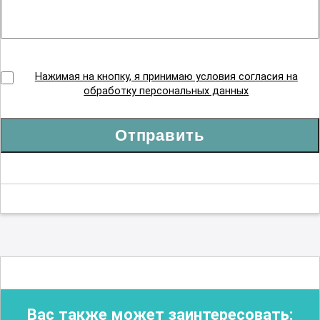
Нажимая на кнопку, я принимаю условия согласия на
обработку персональных данных
Отправить
Вас также может заинтересовать: