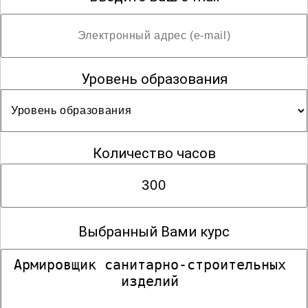
Уровень образования
Количество часов
Выбранный Вами курс