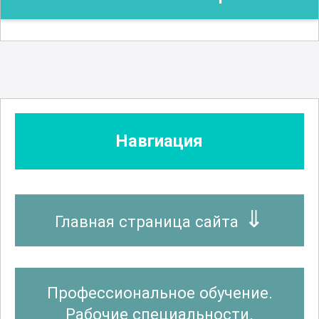
Навгиация
Главная страница сайта
Профессиональное обучение.
Рабочие специальности.