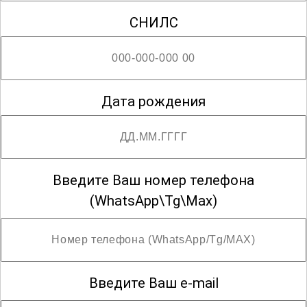
СНИЛС
Дата рождения
Введите Ваш номер телефона
(WhatsApp\Tg\Max)
Введите Ваш e-mail