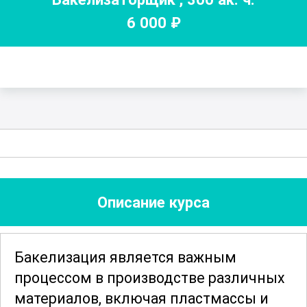
6 000
₽
Описание курса
Бакелизация является важным
процессом в производстве различных
материалов, включая пластмассы и