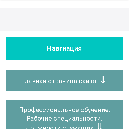
Навгиация
Главная страница сайта
Профессиональное обучение.
Рабочие специальности.
Должности служащих