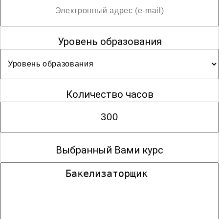
Уровень образования
Количество часов
Выбранный Вами курс