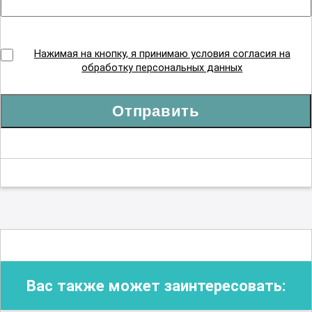
Нажимая на кнопку, я принимаю условия согласия на
обработку персональных данных
Отправить
Вас также может заинтересовать: