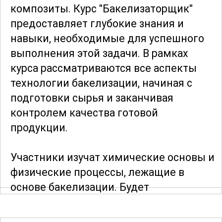
композиты. Курс "Бакелизаторщик"
предоставляет глубокие знания и
навыки, необходимые для успешного
выполнения этой задачи. В рамках
курса рассматриваются все аспекты
технологии бакелизации, начиная с
подготовки сырья и заканчивая
контролем качества готовой
продукции.
Участники изучат химические основы и
физические процессы, лежащие в
основе бакелизации. Будет
предоставлена информация о
различных типах бакелитовых смол, их