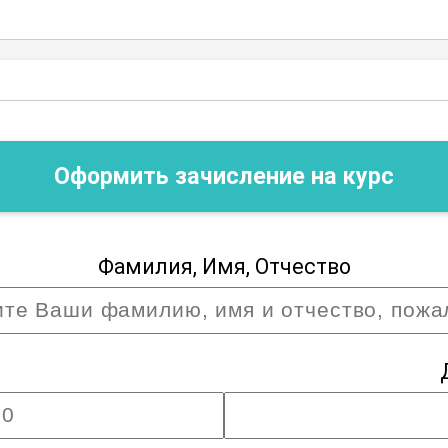
х.
Оформить зачисление на курс
Фамилия, Имя, Отчество