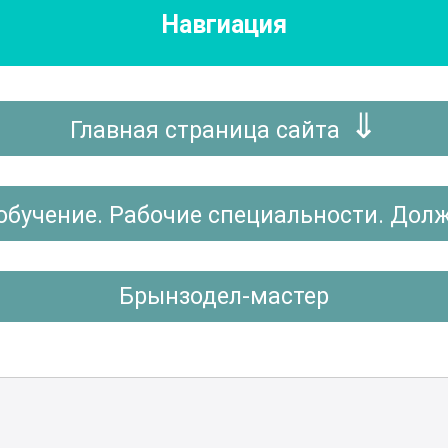
Навгиация
Главная страница сайта
обучение. Рабочие специальности. Дол
Брынзодел-мастер