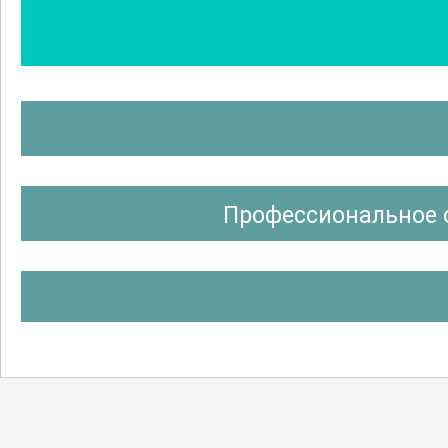
Профессиональное 