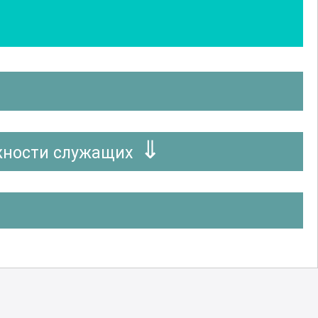
жности служащих