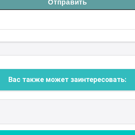
Отправить
Вас также может заинтересовать: