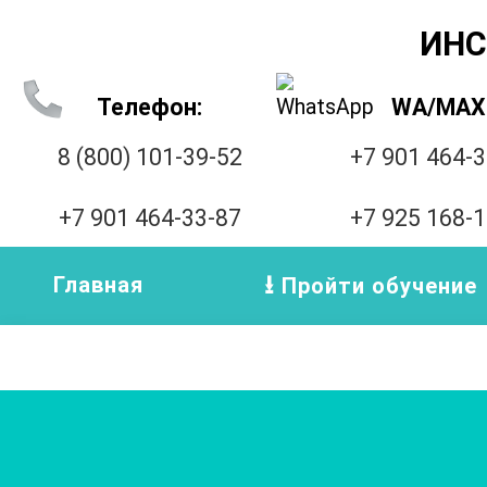
ИНС
Телефон:
WA/MAX
8 (800) 101-39-52
+7 901 464-
+7 901 464-33-87
+7 925 168-
Главная
Пройти обучение