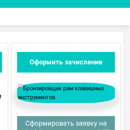
Оформить зачисление
и
Сформировать заявку на