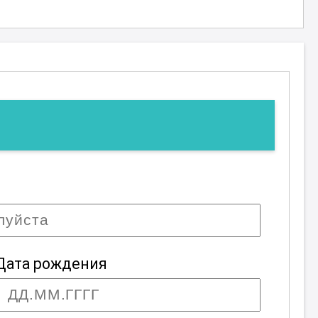
Дата рождения