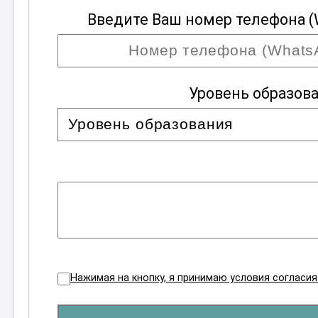
Введите Ваш номер телефона (
Уровень образов
Нажимая на кнопку, я принимаю условия согласи