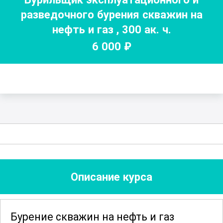
разведочного бурения скважин на
нефть и газ
,
300
ак. ч.
6 000
₽
Описание курса
Бурение скважин на нефть и газ