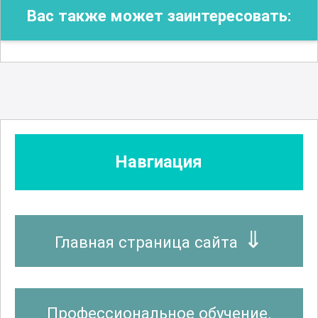
Вас также может заинтересовать:
Навгиация
Главная страница сайта
Профессиональное обучение.