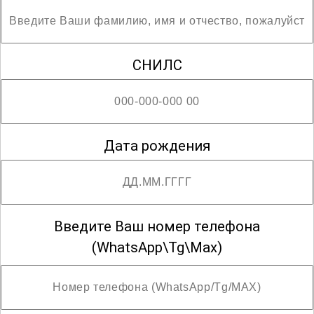
СНИЛС
Дата рождения
Введите Ваш номер телефона
(WhatsApp\Tg\Max)