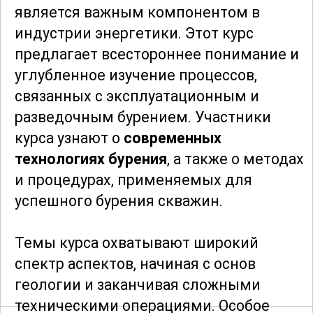
является важным компонентом в
индустрии энергетики. Этот курс
предлагает всестороннее понимание и
углубленное изучение процессов,
связанных с эксплуатационным и
разведочным бурением. Участники
курса узнают о
современных
технологиях бурения
, а также о методах
и процедурах, применяемых для
успешного бурения скважин.
Темы курса охватывают широкий
спектр аспектов, начиная с основ
геологии и заканчивая сложными
техническими операциями. Особое