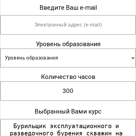
Введите Ваш e-mail
Уровень образования
Количество часов
Выбранный Вами курс