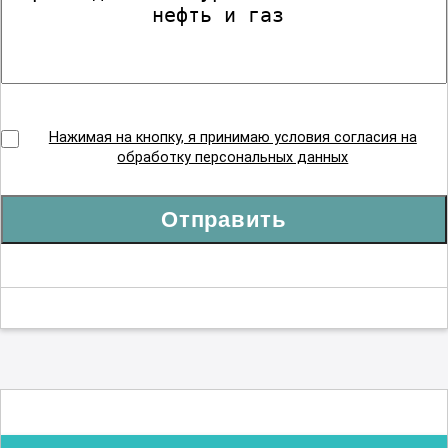
Нажимая на кнопку, я принимаю условия согласия на
обработку персональных данных
Отправить