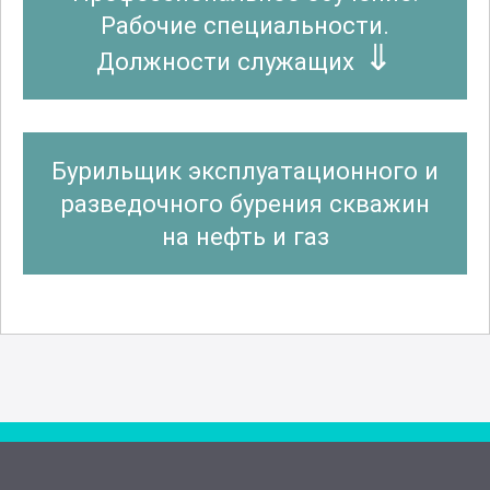
Рабочие специальности.
Должности служащих
Бурильщик эксплуатационного и
разведочного бурения скважин
на нефть и газ