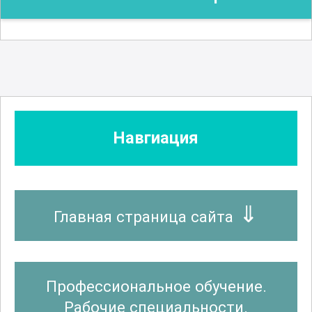
Навгиация
Главная страница сайта
Профессиональное обучение.
Рабочие специальности.