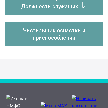
Должности служащих
Чистильщик оснастки и
приспособлений