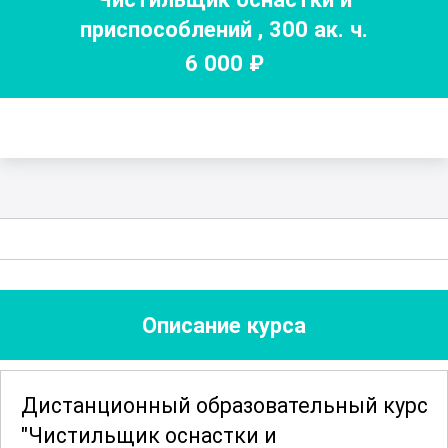
приспособлений
,
300
ак. ч.
6 000
₽
Описание курса
Дистанционный образовательный курс
"Чистильщик оснастки и