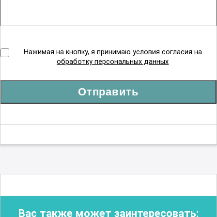
Нажимая на кнопку, я принимаю условия согласия на
обработку персональных данных
Отправить
Вас также может заинтересовать: