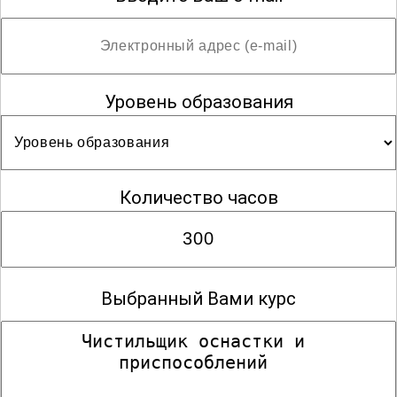
Уровень образования
Количество часов
Выбранный Вами курс