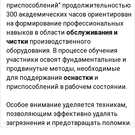
приспособлений" продолжительностью
300 академических часов ориентирован
на формирование профессиональных
навыков в области
обслуживания и
чистки
производственного
оборудования. В процессе обучения
участники освоят фундаментальные и
продвинутые методы, необходимые
для поддержания
оснастки
и
приспособлений в рабочем состоянии.
Особое внимание уделяется техникам,
позволяющим эффективно удалять
загрязнения и предотвращать поломки.
Эти знания являются ключевыми для