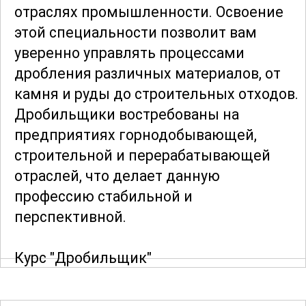
отраслях промышленности. Освоение
этой специальности позволит вам
уверенно управлять процессами
дробления различных материалов, от
камня и руды до строительных отходов.
Дробильщики востребованы на
предприятиях горнодобывающей,
строительной и перерабатывающей
отраслей, что делает данную
профессию стабильной и
перспективной.
Курс "Дробильщик"
продолжительностью 300
академических часов направлен на