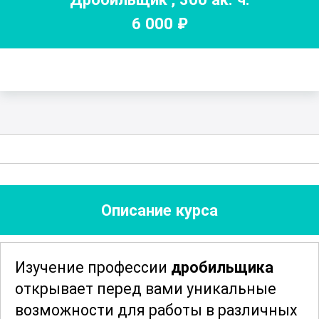
6 000
₽
Описание курса
Изучение профессии
дробильщика
открывает перед вами уникальные
возможности для работы в различных