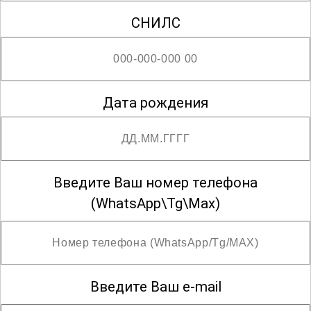
; Возможны разряды со второго по шестой
СНИЛС
Дата рождения
Введите Ваш номер телефона
(WhatsApp\Tg\Max)
Введите Ваш e-mail