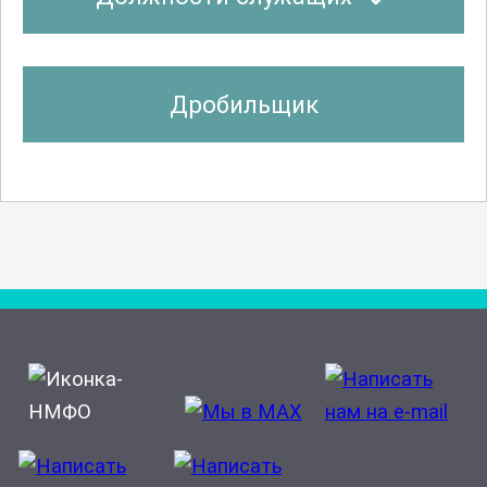
Дробильщик