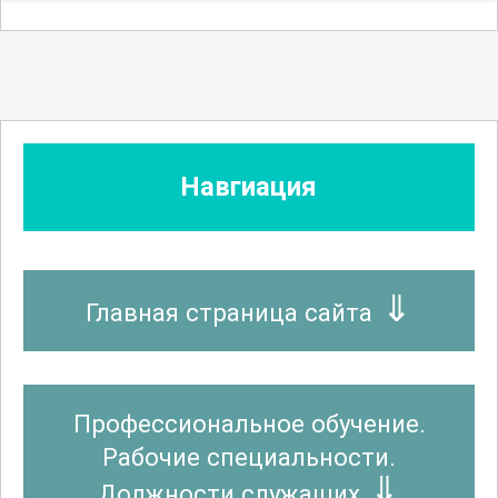
Навгиация
Главная страница сайта
Профессиональное обучение.
Рабочие специальности.
Должности служащих