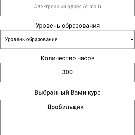
Уровень образования
Количество часов
Выбранный Вами курс