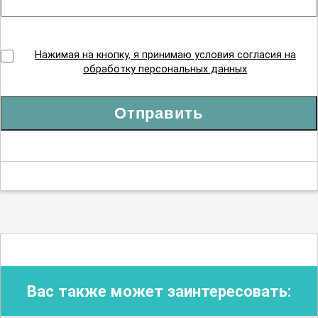
Нажимая на кнопку, я принимаю условия согласия на
обработку персональных данных
Отправить
Вас также может заинтересовать: