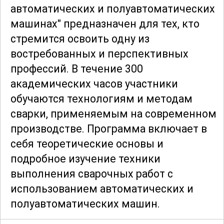
автоматических и полуавтоматических
машинах" предназначен для тех, кто
стремится освоить одну из
востребованных и перспективных
профессий. В течение 300
академических часов участники
обучаются технологиям и методам
сварки, применяемым на современном
производстве. Программа включает в
себя теоретические основы и
подробное изучение техники
выполнения сварочных работ с
использованием автоматических и
полуавтоматических машин.