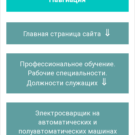
Главная страница сайта
Профессиональное обучение.
Рабочие специальности.
Должности служащих
Электросварщик на
автоматических и
полуавтоматических машинах