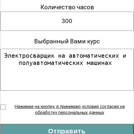
Количество часов
Выбранный Вами курс
Нажимая на кнопку, я принимаю условия согласия на
обработку персональных данных
Отправить