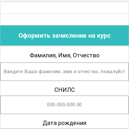
документа об образовании
.
Благодарим за сотрудничество!
Оформить зачисление на курс
Фамилия, Имя, Отчество
СНИЛС
Дата рождения