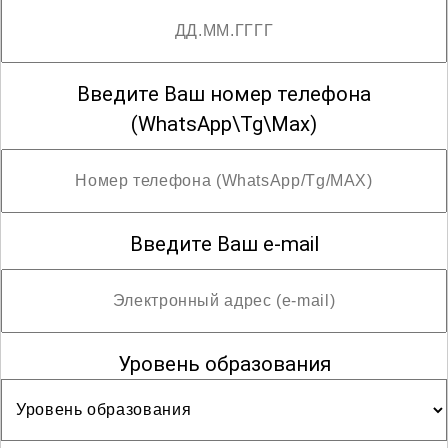
Введите Ваш номер телефона
(WhatsApp\Tg\Max)
Введите Ваш e-mail
Уровень образования