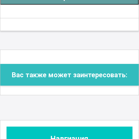
Вас также может заинтересовать:
Навгиация