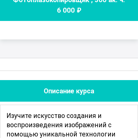
6 000
₽
Описание курса
Изучите искусство создания и
воспроизведения изображений с
помощью уникальной технологии