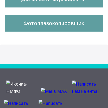
Фотоплазокопировщик