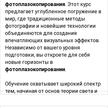
фотоплазокопирования
. Этот курс
предлагает углубленное погружение в
мир, где традиционные методы
фотографии и новейшие технологии
объединяются для создания
впечатляющих визуальных эффектов.
Независимо от вашего уровня
подготовки, вы откроете для себя
новые горизонты в
фотоплазокопировании
.
Обучение охватывает широкий спектр
тем, начиная от основ теории света и
цветовых коррекций, заканчивая
сложными техниками многослойного