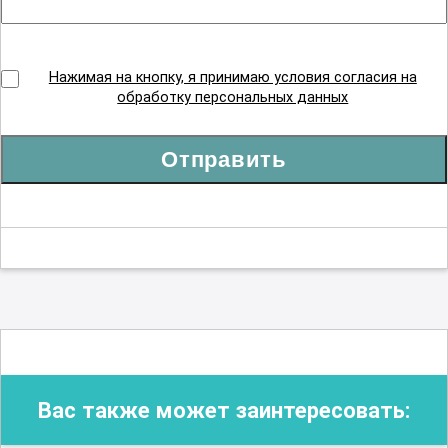
Нажимая на кнопку, я принимаю условия согласия на
обработку персональных данных
Отправить
Вас также может заинтересовать: