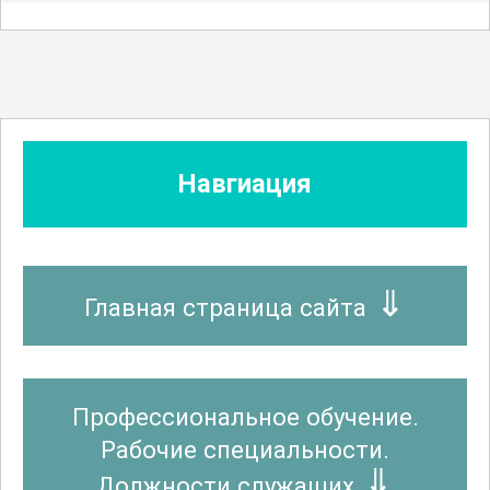
Навгиация
Главная страница сайта
Профессиональное обучение.
Рабочие специальности.
Должности служащих