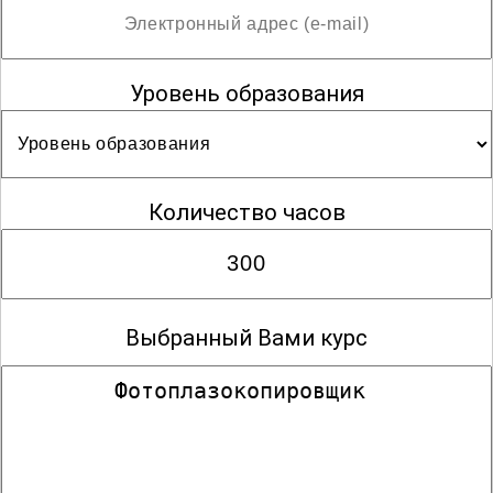
Уровень образования
Количество часов
Выбранный Вами курс