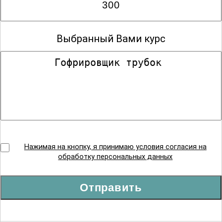
Выбранный Вами курс
Нажимая на кнопку, я принимаю условия согласия на
обработку персональных данных
Отправить