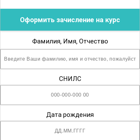
Благодарим за сотрудничество!
Оформить зачисление на курс
Фамилия, Имя, Отчество
СНИЛС
Дата рождения