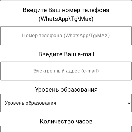
Введите Ваш номер телефона
(WhatsApp\Tg\Max)
Введите Ваш e-mail
Уровень образования
Количество часов