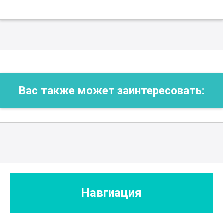
Вас также может заинтересовать:
Навгиация