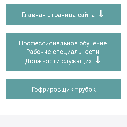
Главная страница сайта
Профессиональное обучение.
Рабочие специальности.
Должности служащих
Гофрировщик трубок