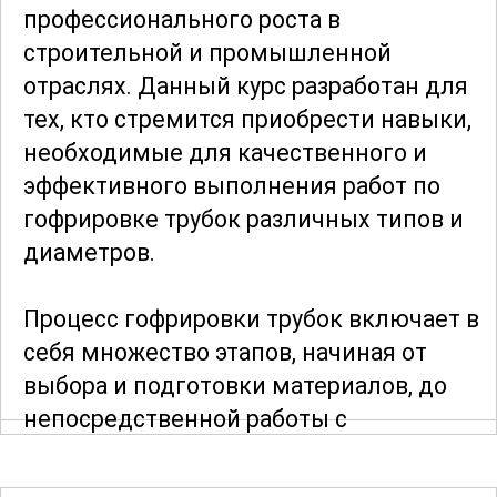
профессионального роста в
строительной и промышленной
отраслях. Данный курс разработан для
тех, кто стремится приобрести навыки,
необходимые для качественного и
эффективного выполнения работ по
гофрировке трубок различных типов и
диаметров.
Процесс гофрировки трубок включает в
себя множество этапов, начиная от
выбора и подготовки материалов, до
непосредственной работы с
оборудованием и контроля качества
готовой продукции. В ходе обучения вы