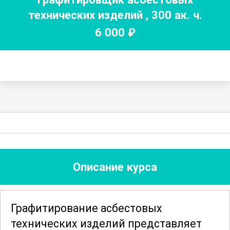
технических изделий
,
300
ак. ч.
6 000
₽
Описание курса
Графитирование асбестовых
технических изделий представляет