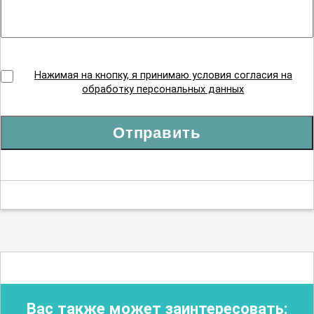
Нажимая на кнопку, я принимаю условия согласия на
обработку персональных данных
Отправить
Вас также может заинтересовать: