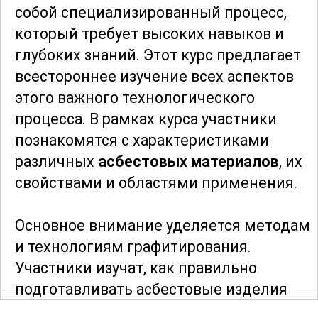
собой специализированный процесс,
который требует высоких навыков и
глубоких знаний. Этот курс предлагает
всестороннее изучение всех аспектов
этого важного технологического
процесса. В рамках курса участники
познакомятся с характеристиками
различных
асбестовых материалов
, их
свойствами и областями применения.
Основное внимание уделяется методам
и технологиям графитирования.
Участники изучат, как правильно
подготавливать асбестовые изделия
для нанесения графита, какие