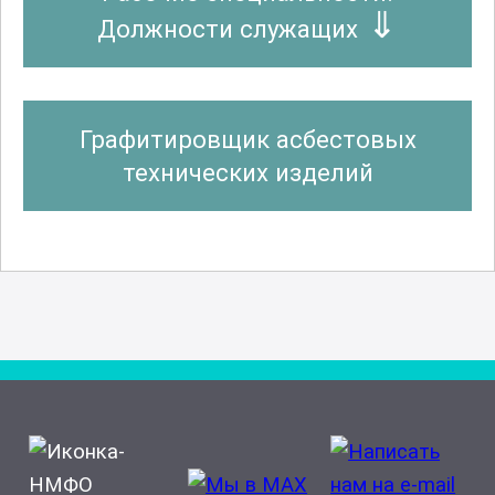
Должности служащих
Графитировщик асбестовых
технических изделий