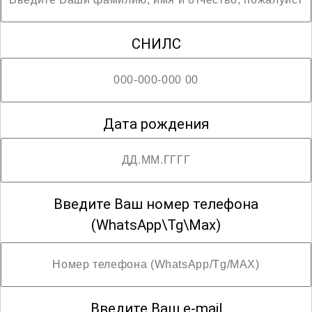
СНИЛС
Дата рождения
Введите Ваш номер телефона
(WhatsApp\Tg\Max)
Введите Ваш e-mail