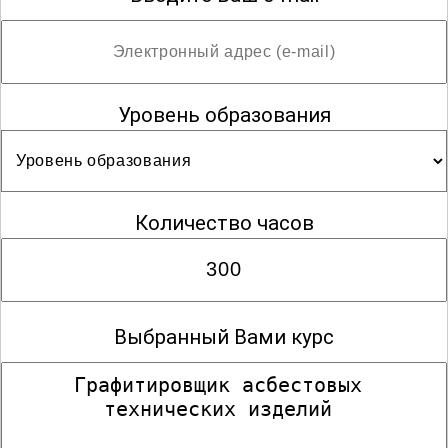
Уровень образования
Количество часов
Выбранный Вами курс