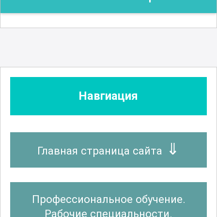
Навгиация
Главная страница сайта
Профессиональное обучение.
Рабочие специальности.