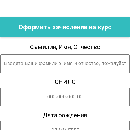
Благодарим за сотрудничество!
Оформить зачисление на курс
Фамилия, Имя, Отчество
СНИЛС
Дата рождения