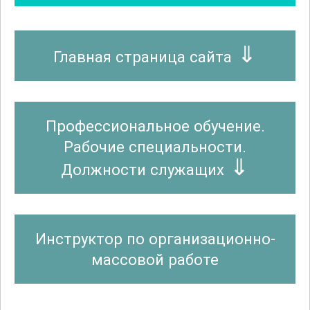
Главная страница сайта
Профессиональное обучение.
Рабочие специальности.
Должности служащих
Инструктор по организационно-
массовой работе