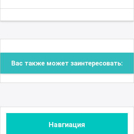
Вас также может заинтересовать:
Навгиация