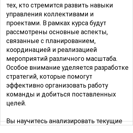
тех, кто стремится развить навыки
управления коллективами и
проектами. В рамках курса будут
рассмотрены основные аспекты,
связанные с планированием,
координацией и реализацией
мероприятий различного масштаба.
Особое внимание уделяется разработке
стратегий, которые помогут
эффективно организовать работу
команды и добиться поставленных
целей.
Вы научитесь анализировать текущие
процессы в организации, выявлять