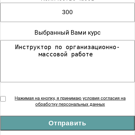
Выбранный Вами курс
Нажимая на кнопку, я принимаю условия согласия на
обработку персональных данных
Отправить