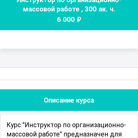
массовой работе
,
300
ак. ч.
6 000
₽
Описание курса
Курс "Инструктор по организационно-
массовой работе" предназначен для