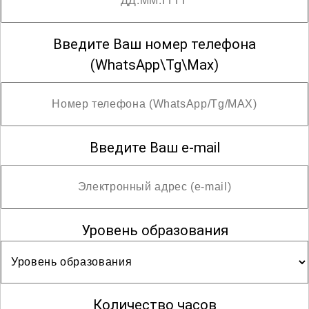
Введите Ваш номер телефона
(WhatsApp\Tg\Max)
Введите Ваш e-mail
Уровень образования
Количество часов