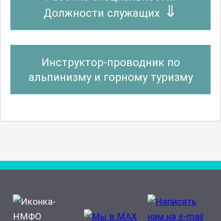
Должности служащих
Инструктор-проводник по
альпинизму и горному туризму