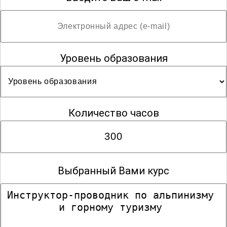
Уровень образования
Количество часов
Выбранный Вами курс