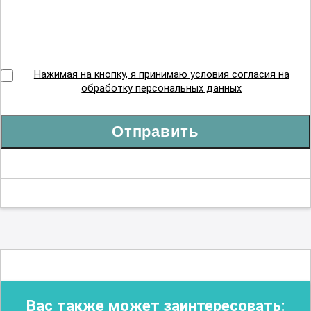
Нажимая на кнопку, я принимаю условия согласия на
обработку персональных данных
Отправить
Вас также может заинтересовать: