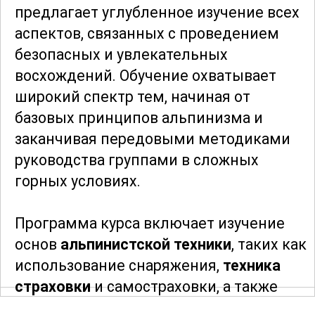
предлагает углубленное изучение всех
аспектов, связанных с проведением
безопасных и увлекательных
восхождений. Обучение охватывает
широкий спектр тем, начиная от
базовых принципов альпинизма и
заканчивая передовыми методиками
руководства группами в сложных
горных условиях.
Программа курса включает изучение
основ
альпинистской техники
, таких как
использование снаряжения,
техника
страховки
и самостраховки, а также
управление рисками в горах. Особое