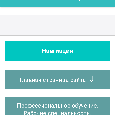
Навгиация
Главная страница сайта
Профессиональное обучение.
Рабочие специальности.