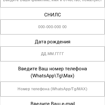
СНИЛС
Дата рождения
Введите Ваш номер телефона
(WhatsApp\Tg\Max)
Введите Ваш e-mail