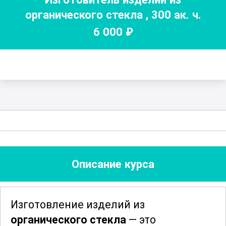
органического стекла
,
300
ак. ч.
6 000
₽
Описание курса
Изготовление изделий из
органического стекла
— это