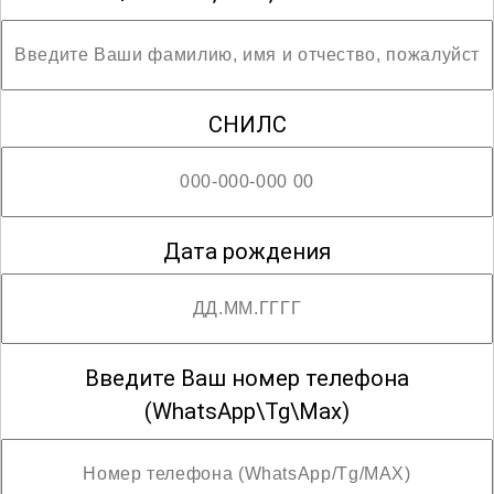
СНИЛС
Дата рождения
Введите Ваш номер телефона
(WhatsApp\Tg\Max)