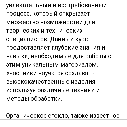
увлекательный и востребованный
процесс, который открывает
множество возможностей для
творческих и технических
специалистов. Данный курс
предоставляет глубокие знания и
навыки, необходимые для работы с
этим уникальным материалом.
Участники научатся создавать
высококачественные изделия,
используя различные техники и
методы обработки.
Органическое стекло, также известное
как акриловое стекло, широко