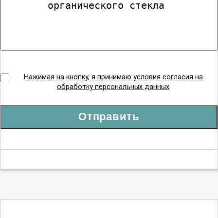
Нажимая на кнопку, я принимаю условия согласия на
обработку персональных данных
Отправить