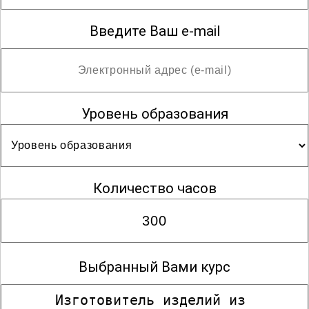
Введите Ваш e-mail
Уровень образования
Количество часов
Выбранный Вами курс