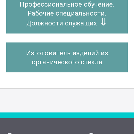
Профессиональное обучение.
Рабочие специальности.
Должности служащих
Изготовитель изделий из
органического стекла