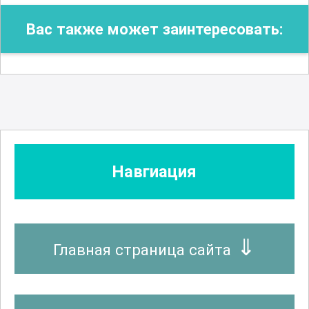
Вас также может заинтересовать:
Навгиация
Главная страница сайта