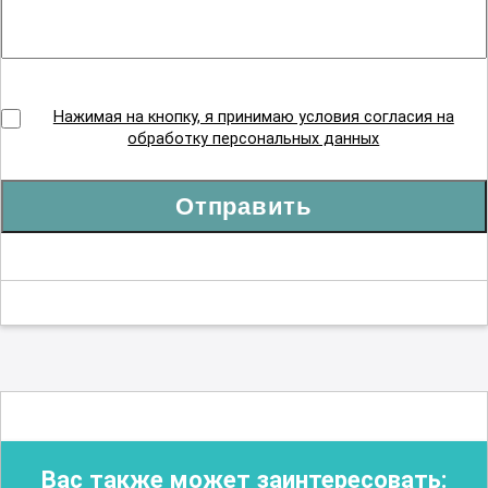
Нажимая на кнопку, я принимаю условия согласия на
обработку персональных данных
Отправить
Вас также может заинтересовать: