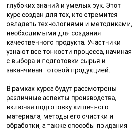
глубоких знаний и умелых рук. Этот
курс создан для тех, кто стремится
овладеть технологиями и методиками,
необходимыми для создания
качественного продукта. Участники
узнают все тонкости процесса, начиная
с выбора и подготовки сырья и
заканчивая готовой продукцией.
В рамках курса будут рассмотрены
различные аспекты производства,
включая подготовку кишечного
материала, методы его очистки и
обработки, а также способы придания
оболочке необходимых характеристик.