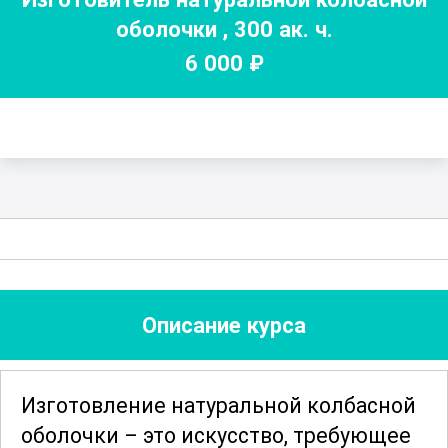
оболочки
,
300
ак. ч.
6 000
₽
Описание курса
Изготовление натуральной колбасной
оболочки – это искусство, требующее