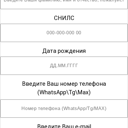
СНИЛС
Дата рождения
Введите Ваш номер телефона
(WhatsApp\Tg\Max)
Введите Ваш e-mail