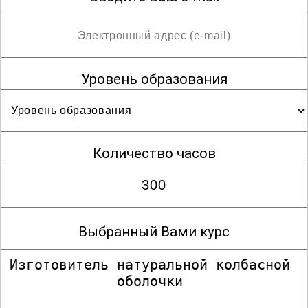
Уровень образования
Количество часов
Выбранный Вами курс