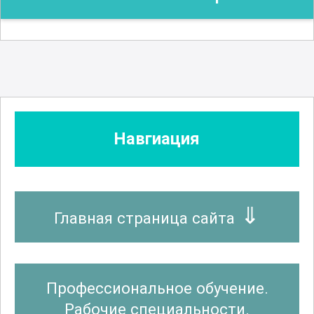
Навгиация
Главная страница сайта
Профессиональное обучение.
Рабочие специальности.