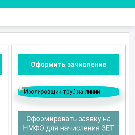
Оформить зачисление
Сформировать заявку на
НМФО для начисления ЗЕТ