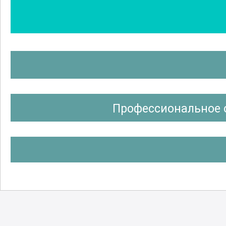
Профессиональное 