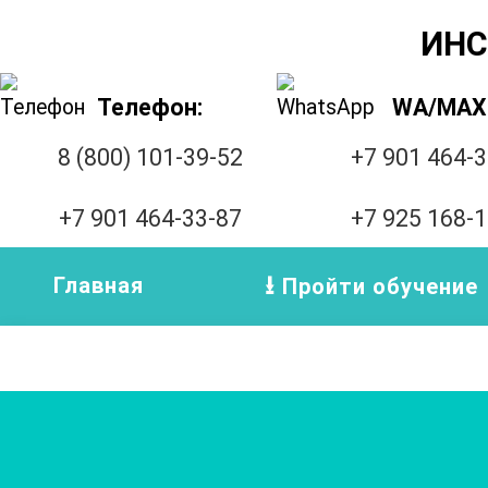
ИНС
Телефон:
WA/MAX
8 (800) 101-39-52
+7 901 464-
+7 901 464-33-87
+7 925 168-
Главная
Пройти обучение