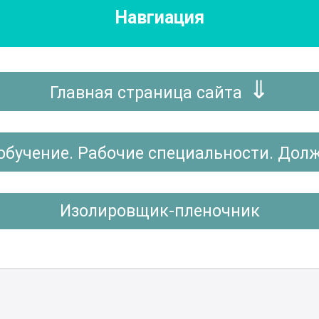
Навгиация
Главная страница сайта
обучение. Рабочие специальности. Дол
Изолировщик-пленочник