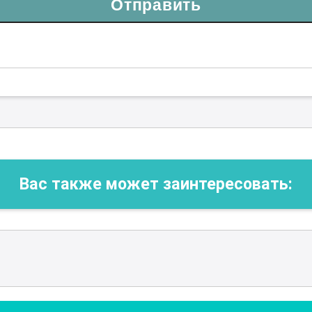
Отправить
Вас также может заинтересовать: