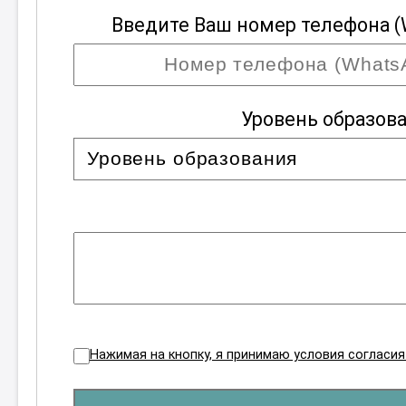
Введите Ваш номер телефона (
Уровень образов
Нажимая на кнопку, я принимаю условия согласи