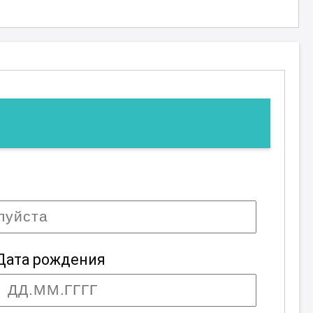
Дата рождения