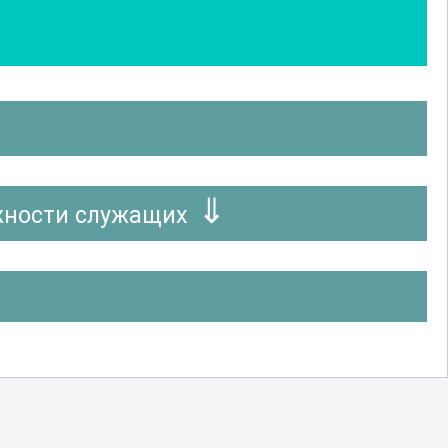
жности служащих