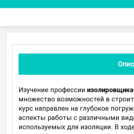
Опис
Изучение профессии
изолировщика
множество возможностей в строи
курс направлен на глубокое погруж
аспекты работы с различными вид
используемых для изоляции. В ход