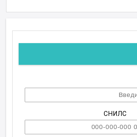
СНИЛС