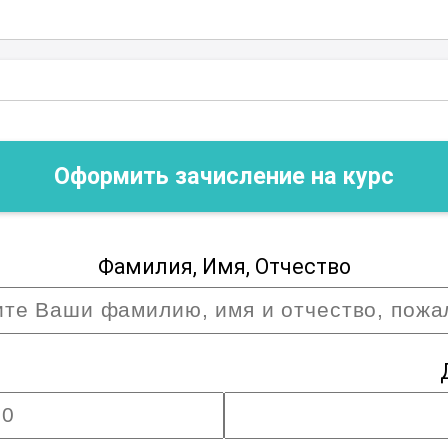
Оформить зачисление на курс
Фамилия, Имя, Отчество