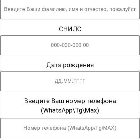
СНИЛС
Дата рождения
Введите Ваш номер телефона
(WhatsApp\Tg\Max)