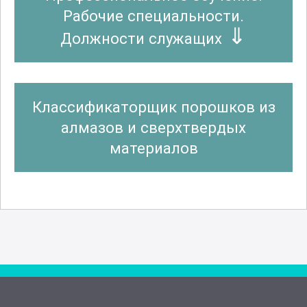
Рабочие специальности.
Должности служащих
Классификаторщик порошков из
алмазов и сверхтвердых
материалов