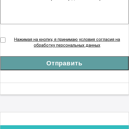
Нажимая на кнопку, я принимаю условия согласия на
обработку персональных данных
Отправить