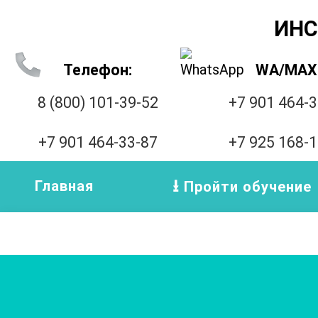
ИНС
Телефон:
WA/MAX
8 (800) 101-39-52
+7 901 464-
+7 901 464-33-87
+7 925 168-
Главная
Пройти обучение