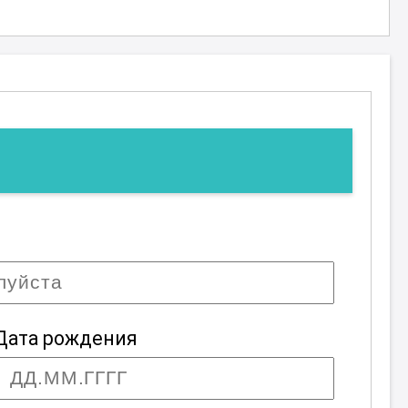
Дата рождения