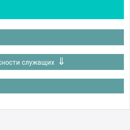
жности служащих