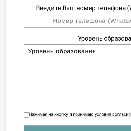
Введите Ваш номер телефона (
Уровень образов
Нажимая на кнопку, я принимаю условия согласи