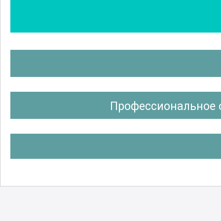
Профессиональное 