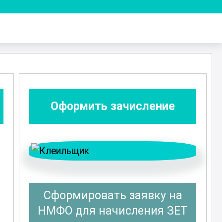
Оформить зачисление
Сформировать заявку на
НМФО для начисления ЗЕТ