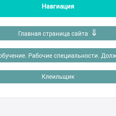
Навгиация
Главная страница сайта
обучение. Рабочие специальности. Дол
Клеильщик