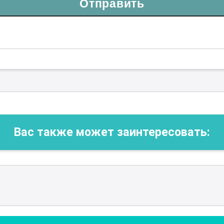
Отправить
Вас также может заинтересовать: