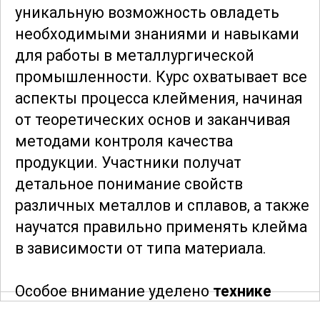
уникальную возможность овладеть
необходимыми знаниями и навыками
для работы в металлургической
промышленности. Курс охватывает все
аспекты процесса клеймения, начиная
от теоретических основ и заканчивая
методами контроля качества
продукции. Участники получат
детальное понимание свойств
различных металлов и сплавов, а также
научатся правильно применять клейма
в зависимости от типа материала.
Особое внимание уделено
технике
безопасности
и соблюдению норм