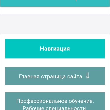
Навгиация
Главная страница сайта
Профессиональное обучение.
Рабочие специальности.