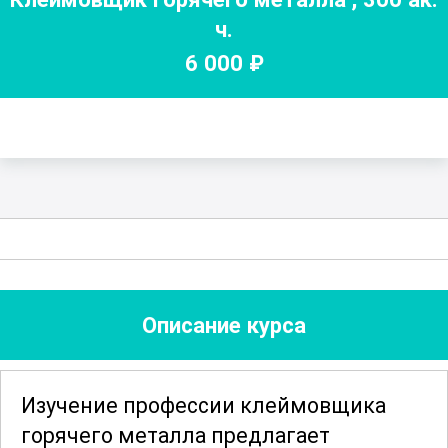
ч.
6 000
₽
Описание курса
Изучение профессии клеймовщика
горячего металла предлагает