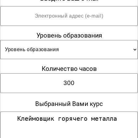
Уровень образования
Количество часов
Выбранный Вами курс