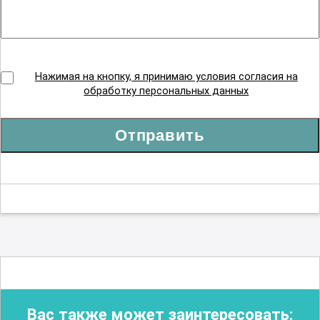
Нажимая на кнопку, я принимаю условия согласия на
обработку персональных данных
Отправить
Вас также может заинтересовать: