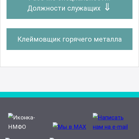
Должности служащих
Клеймовщик горячего металла