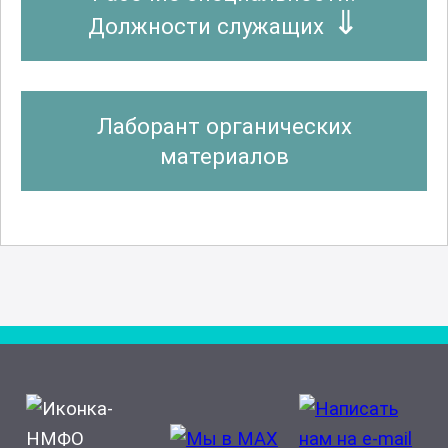
Должности служащих
Лаборант органических
материалов