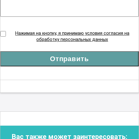
Нажимая на кнопку, я принимаю условия согласия на
обработку персональных данных
Отправить
Вас также может заинтересовать: