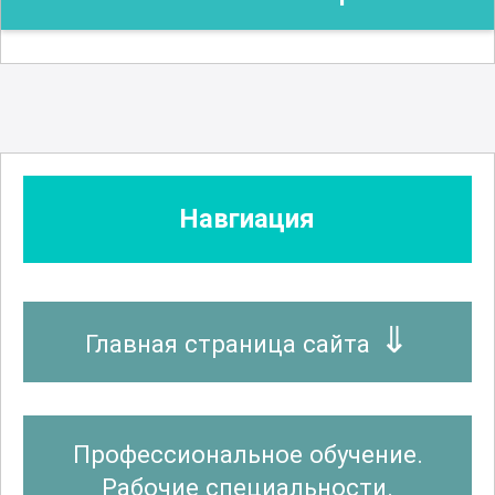
Навгиация
Главная страница сайта
Профессиональное обучение.
Рабочие специальности.