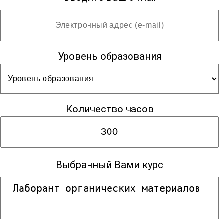
Уровень образования
Количество часов
Выбранный Вами курс