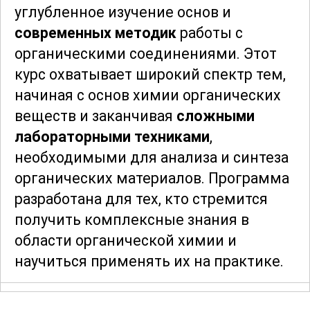
углубленное изучение основ и
современных методик
работы с
органическими соединениями. Этот
курс охватывает широкий спектр тем,
начиная с основ химии органических
веществ и заканчивая
сложными
лабораторными техниками
,
необходимыми для анализа и синтеза
органических материалов. Программа
разработана для тех, кто стремится
получить комплексные знания в
области органической химии и
научиться применять их на практике.
В ходе обучения участники изучат