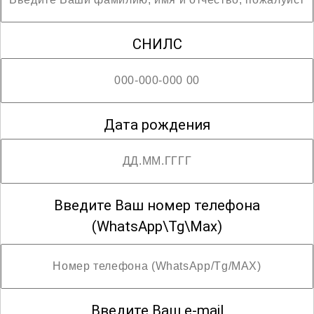
СНИЛС
Дата рождения
Введите Ваш номер телефона
(WhatsApp\Tg\Max)
Введите Ваш e-mail