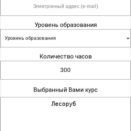
Уровень образования
Количество часов
Выбранный Вами курс