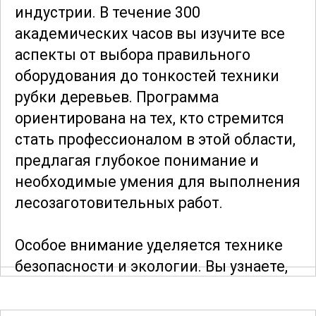
индустрии. В течение 300
академических часов вы изучите все
аспекты от выбора правильного
оборудования до тонкостей техники
рубки деревьев. Программа
ориентирована на тех, кто стремится
стать профессионалом в этой области,
предлагая глубокое понимание и
необходимые умения для выполнения
лесозаготовительных работ.
Особое внимание уделяется технике
безопасности и экологии. Вы узнаете,
как минимизировать риски и сохранить
окружающую среду во время работы.