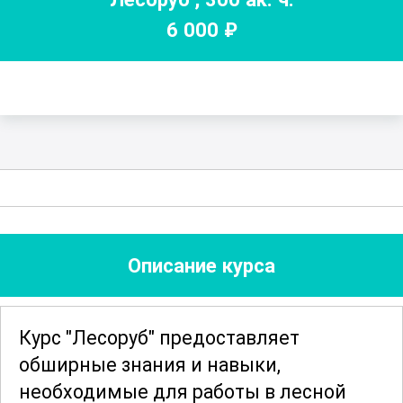
6 000
₽
Описание курса
Курс "Лесоруб" предоставляет
обширные знания и навыки,
необходимые для работы в лесной