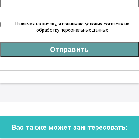
Нажимая на кнопку, я принимаю условия согласия на
обработку персональных данных
Отправить
Вас также может заинтересовать: