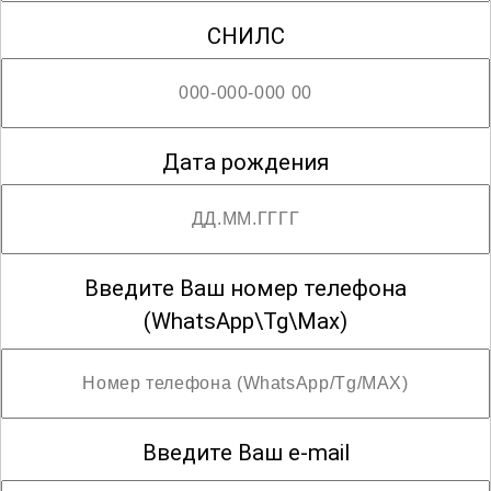
СНИЛС
Дата рождения
Введите Ваш номер телефона
(WhatsApp\Tg\Max)
Введите Ваш e-mail