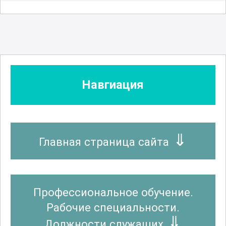
Навгиация
Главная страница сайта
Профессиональное обучение.
Рабочие специальности.
Должности служащих