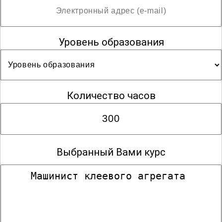
Уровень образования
Количество часов
Выбранный Вами курс