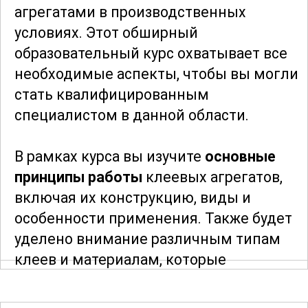
агрегатами в производственных
условиях. Этот обширный
образовательный курс охватывает все
необходимые аспекты, чтобы вы могли
стать квалифицированным
специалистом в данной области.
В рамках курса вы изучите
основные
принципы работы
клеевых агрегатов,
включая их конструкцию, виды и
особенности применения. Также будет
уделено внимание различным типам
клеев и материалам, которые
применяются в производстве. Вы
узнаете о различных способах