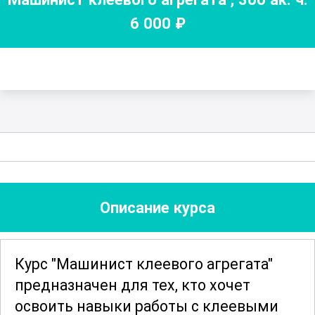
6 000
₽
Описание курса
Курс "Машинист клеевого агрегата"
предназначен для тех, кто хочет
освоить навыки работы с клеевыми