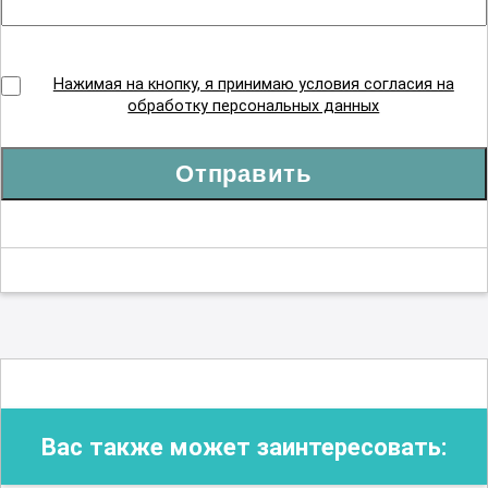
Нажимая на кнопку, я принимаю условия согласия на
обработку персональных данных
Отправить
Вас также может заинтересовать: