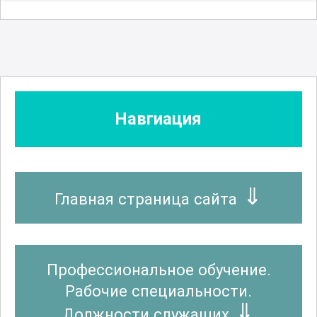
Навгиация
Главная страница сайта
Профессиональное обучение.
Рабочие специальности.
Должности служащих