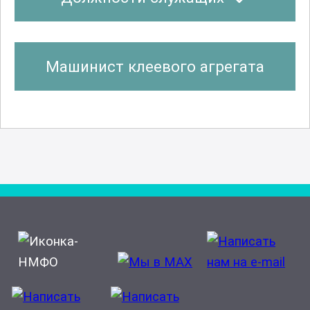
Машинист клеевого агрегата