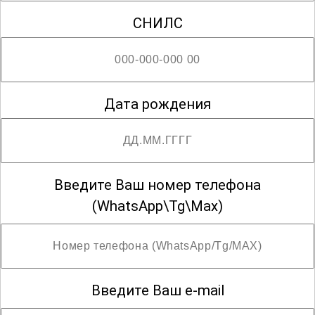
СНИЛС
Дата рождения
Введите Ваш номер телефона
(WhatsApp\Tg\Max)
Введите Ваш e-mail