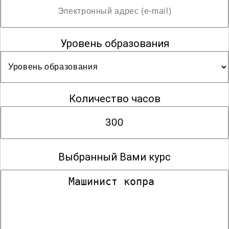
Уровень образования
Количество часов
Выбранный Вами курс