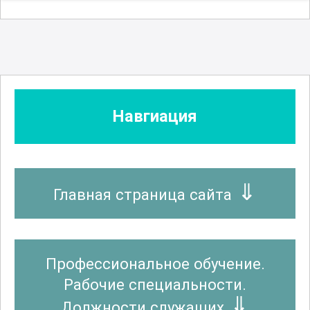
Навгиация
Главная страница сайта
Профессиональное обучение.
Рабочие специальности.
Должности служащих