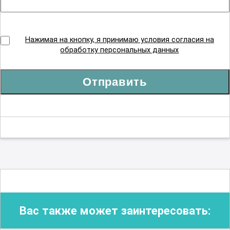
Нажимая на кнопку, я принимаю условия согласия на
обработку персональных данных
Отправить
Вас также может заинтересовать: