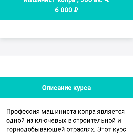
6 000
₽
Описание курса
Профессия машиниста копра является
одной из ключевых в строительной и
горнодобывающей отраслях. Этот курс