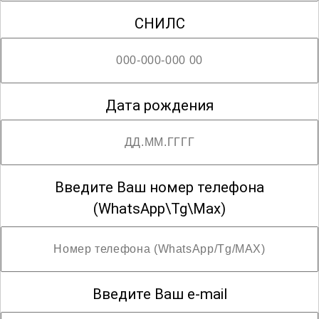
СНИЛС
Дата рождения
Введите Ваш номер телефона
(WhatsApp\Tg\Max)
Введите Ваш e-mail