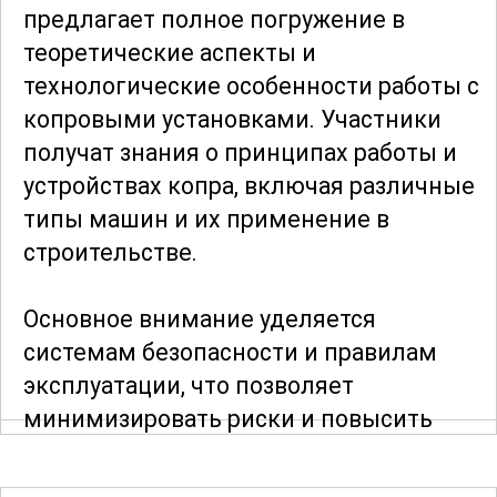
предлагает полное погружение в
теоретические аспекты и
технологические особенности работы с
копровыми установками. Участники
получат знания о принципах работы и
устройствах копра, включая различные
типы машин и их применение в
строительстве.
Основное внимание уделяется
системам безопасности и правилам
эксплуатации, что позволяет
минимизировать риски и повысить
эффективность работы. В рамках курса
рассматриваются темы по