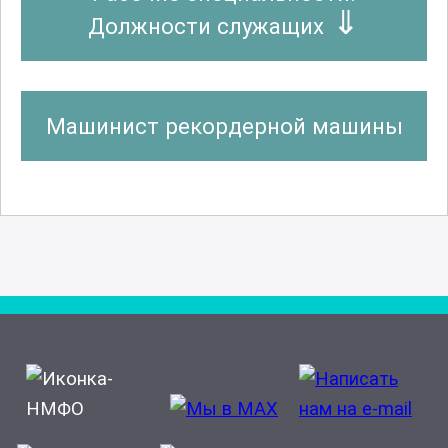
Должности служащих
Машинист рекордерной машины