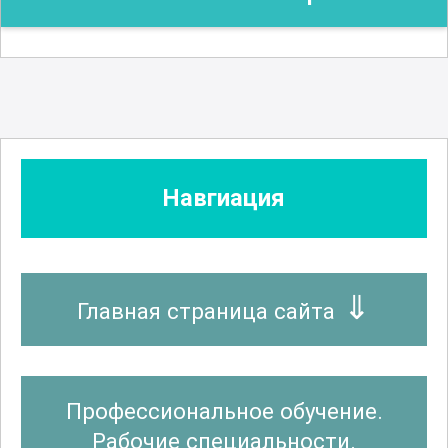
Навгиация
Главная страница сайта
Профессиональное обучение.
Рабочие специальности.