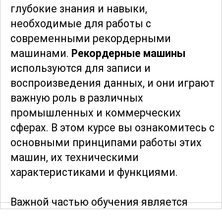
глубокие знания и навыки,
необходимые для работы с
современными рекордерными
машинами.
Рекордерные машины
используются для записи и
воспроизведения данных, и они играют
важную роль в различных
промышленных и коммерческих
сферах. В этом курсе вы ознакомитесь с
основными принципами работы этих
машин, их техническими
характеристиками и функциями.
Важной частью обучения является
понимание устройства и механики