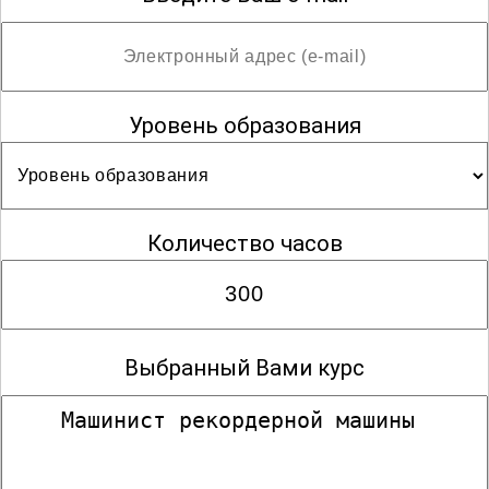
Уровень образования
Количество часов
Выбранный Вами курс