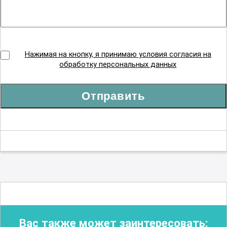
Нажимая на кнопку, я принимаю условия согласия на
обработку персональных данных
Отправить
Вас также может заинтересовать: