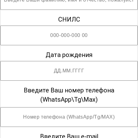
СНИЛС
Дата рождения
Введите Ваш номер телефона
(WhatsApp\Tg\Max)
Введите Ваш e-mail