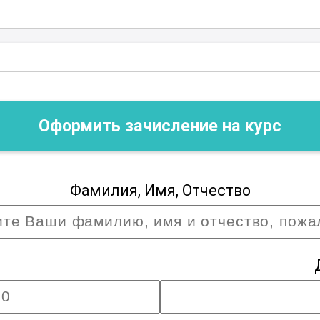
Оформить зачисление на курс
Фамилия, Имя, Отчество