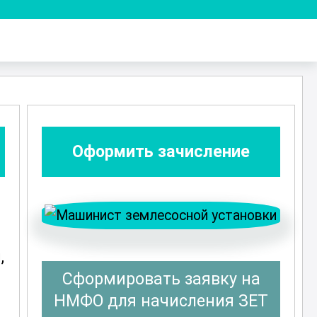
Оформить зачисление
,
Сформировать заявку на
НМФО для начисления ЗЕТ