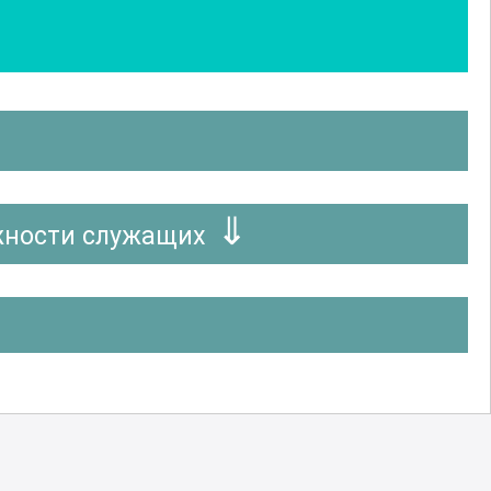
жности служащих