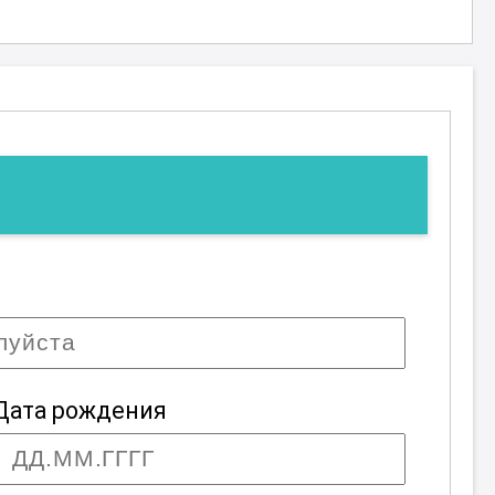
Дата рождения