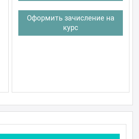
Оформить зачисление на
курс