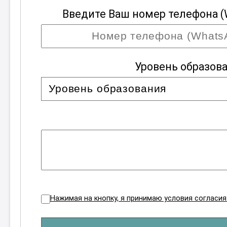
Введите Ваш номер телефона (
Уровень образов
Нажимая на кнопку, я принимаю условия согласи