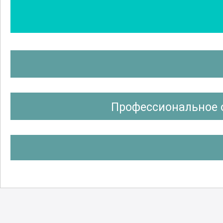
Профессиональное 