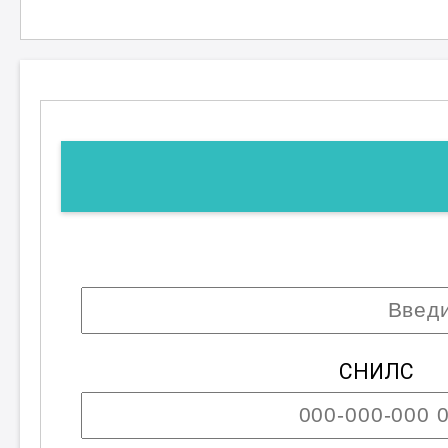
СНИЛС