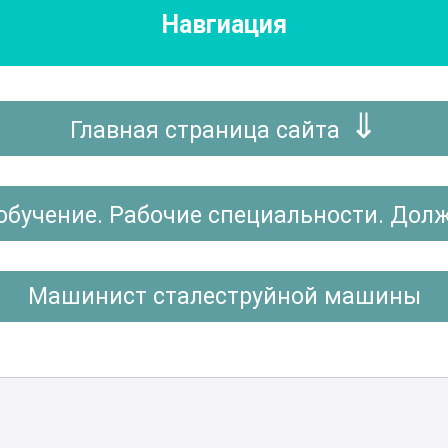
Навгиация
Главная страница сайта
обучение. Рабочие специальности. Дол
Машинист сталеструйной машины