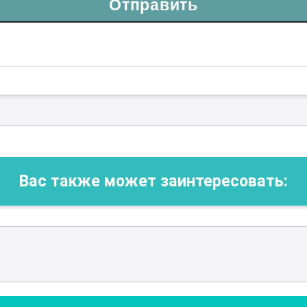
Отправить
Вас также может заинтересовать: