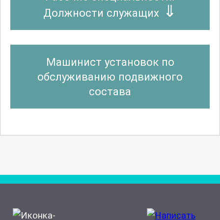
Должности служащих
Машинист установок по
обслуживанию подвижного
состава