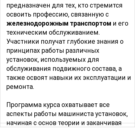
предназначен для тех, кто стремится
освоить профессию, связанную с
железнодорожным транспортом
и его
техническим обслуживанием.
Участники получат глубокие знания о
принципах работы различных
установок, используемых для
обслуживания подвижного состава, а
также освоят навыки их эксплуатации и
ремонта.
Программа курса охватывает все
аспекты работы машиниста установок,
начиная с основ теории и заканчивая
сложными техническими нюансами.