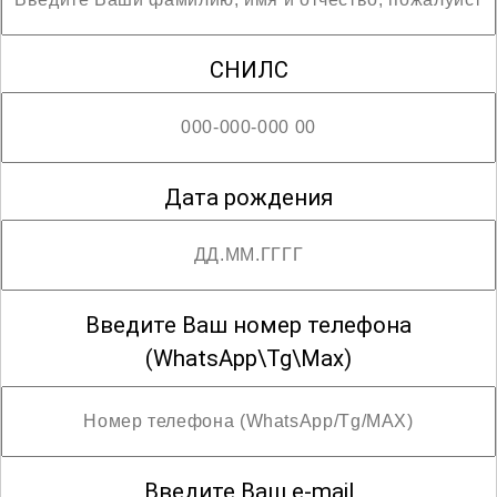
СНИЛС
Дата рождения
Введите Ваш номер телефона
(WhatsApp\Tg\Max)
Введите Ваш e-mail