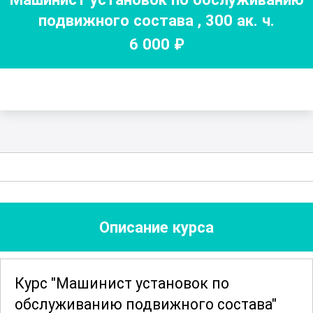
подвижного состава
,
300
ак. ч.
6 000
₽
Описание курса
Курс "Машинист установок по
обслуживанию подвижного состава"