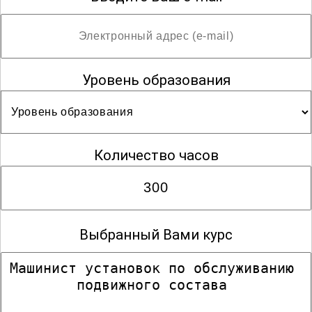
Уровень образования
Количество часов
Выбранный Вами курс