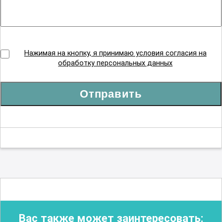
Нажимая на кнопку, я принимаю условия согласия на
обработку персональных данных
Отправить
Вас также может заинтересовать: