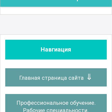
Навгиация
Главная страница сайта
Профессиональное обучение.
Рабочие специальности.