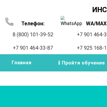
ИНС
Телефон:
WA/MAX
8 (800) 101-39-52
+7 901 464-
+7 901 464-33-87
+7 925 168-
Главная
Пройти обучение