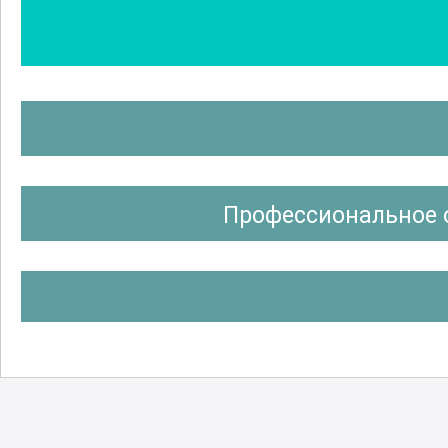
Профессиональное 