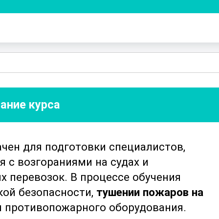
ание курса
чен для подготовки специалистов,
 с возгораниями на судах и
х перевозок. В процессе обучения
кой безопасности,
тушении пожаров на
 противопожарного оборудования.