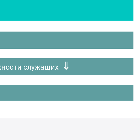
жности служащих