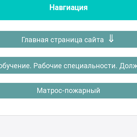
Навгиация
Главная страница сайта
обучение. Рабочие специальности. Дол
Матрос-пожарный