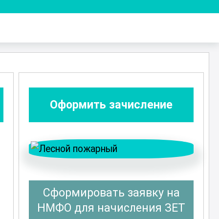
Оформить зачисление
Сформировать заявку на
НМФО для начисления ЗЕТ