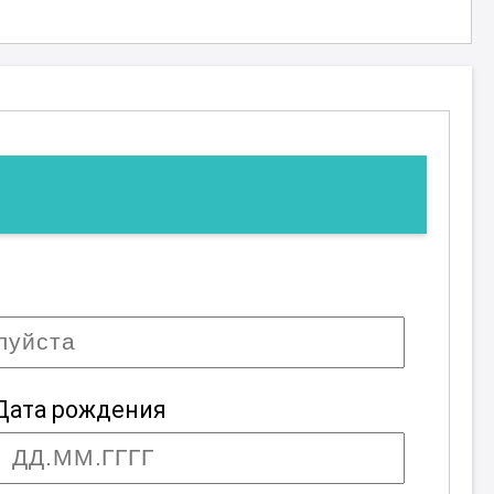
Дата рождения