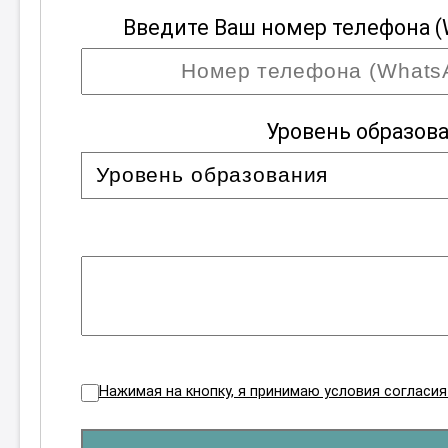
Введите Ваш номер телефона (
Уровень образов
Нажимая на кнопку, я принимаю условия согласи