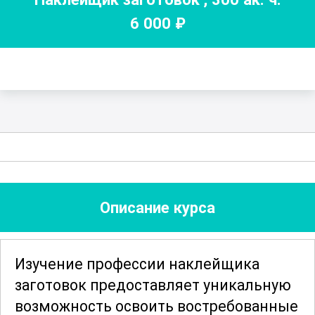
6 000
₽
Описание курса
Изучение профессии наклейщика
заготовок предоставляет уникальную
возможность освоить востребованные