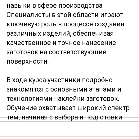
навыки в сфере производства.
Специалисты в этой области играют
ключевую роль в процессе создания
различных изделий, обеспечивая
качественное и точное нанесение
заготовок на соответствующие
поверхности.
В ходе курса участники подробно
знакомятся с основными этапами и
технологиями наклейки заготовок.
Обучение охватывает широкий спектр
тем, начиная с выбора и подготовки
материалов и заканчивая тонкостями
работы с различными типами