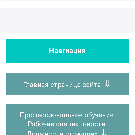
Навгиация
Главная страница сайта
Профессиональное обучение.
Рабочие специальности.
Должности служащих