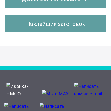
Наклейщик заготовок