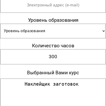
Уровень образования
Количество часов
Выбранный Вами курс