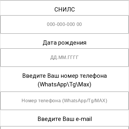
СНИЛС
Дата рождения
Введите Ваш номер телефона
(WhatsApp\Tg\Max)
Введите Ваш e-mail