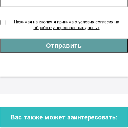
Нажимая на кнопку, я принимаю условия согласия на
обработку персональных данных
Отправить
Вас также может заинтересовать: