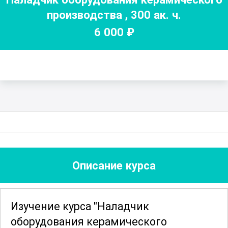
производства
,
300
ак. ч.
6 000
₽
Описание курса
Изучение курса "Наладчик
оборудования керамического