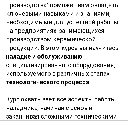
производства" поможет вам овладеть
ключевыми навыками и знаниями,
необходимыми для успешной работы
на предприятиях, занимающихся
производством керамической
продукции. В этом курсе вы научитесь
наладке и обслуживанию
специализированного оборудования,
используемого в различных этапах
технологического процесса
.
Курс охватывает все аспекты работы
наладчика, начиная с основ и
заканчивая сложными техническими
аспектами. Вы узнаете о принципах