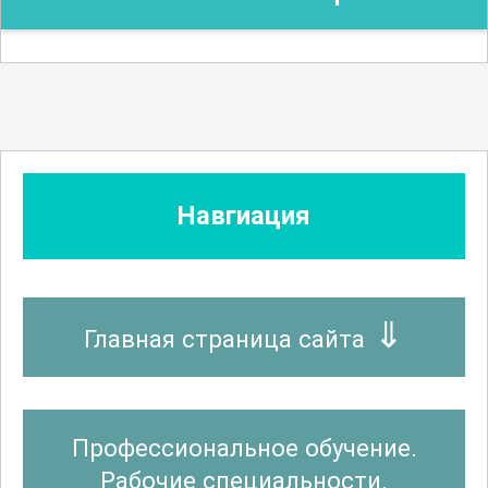
Навгиация
Главная страница сайта
Профессиональное обучение.
Рабочие специальности.