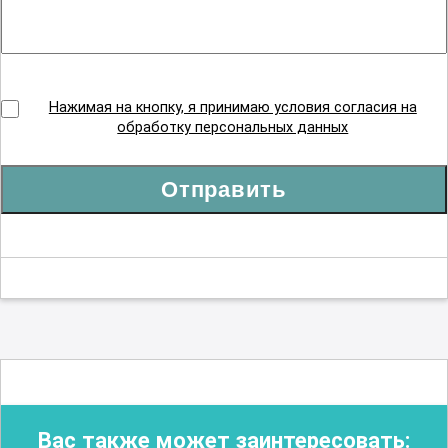
Нажимая на кнопку, я принимаю условия согласия на
обработку персональных данных
Отправить
Вас также может заинтересовать: