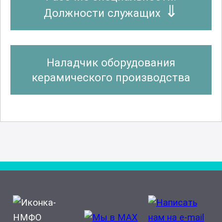
Должности служащих
Наладчик оборудования
керамического производства