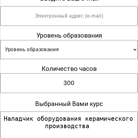
Уровень образования
Количество часов
Выбранный Вами курс