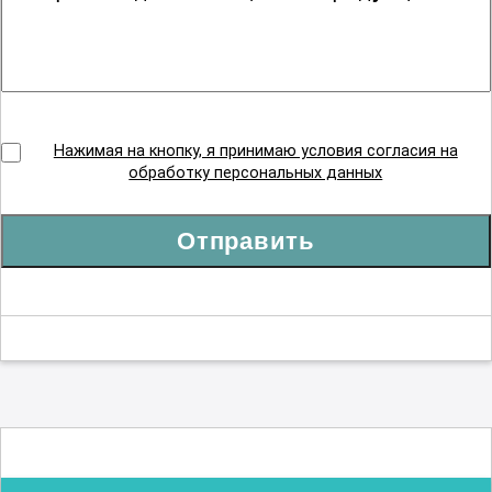
Нажимая на кнопку, я принимаю условия согласия на
обработку персональных данных
Отправить