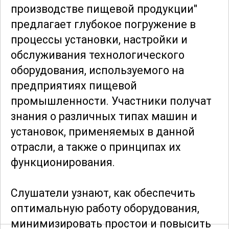
производстве пищевой продукции"
предлагает глубокое погружение в
процессы установки, настройки и
обслуживания технологического
оборудования, используемого на
предприятиях пищевой
промышленности. Участники получат
знания о различных типах машин и
установок, применяемых в данной
отрасли, а также о принципах их
функционирования.
Слушатели узнают, как обеспечить
оптимальную работу оборудования,
минимизировать простои и повысить