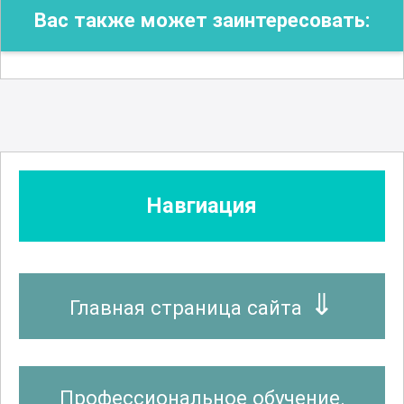
Вас также может заинтересовать:
Навгиация
Главная страница сайта
Профессиональное обучение.