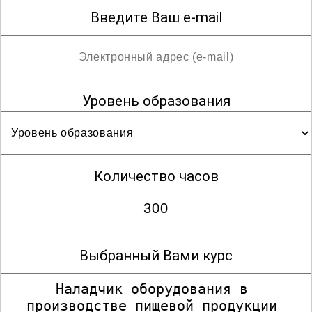
Введите Ваш e-mail
Уровень образования
Количество часов
Выбранный Вами курс