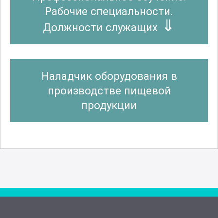
Рабочие специальности.
Должности служащих
Наладчик оборудования в
производстве пищевой
продукции