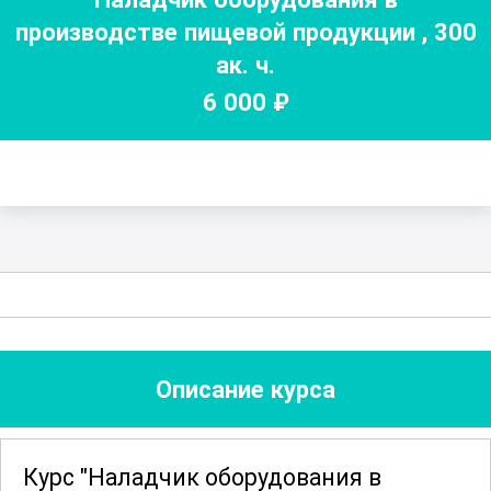
производстве пищевой продукции
,
300
ак. ч.
6 000
₽
Описание курса
Курс "Наладчик оборудования в