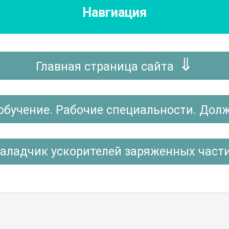
Навгиация
Главная страница сайта
обучение. Рабочие специальности. Дол
аладчик ускорителей заряженных част