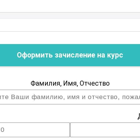
той
Оформить зачисление на курс
Фамилия, Имя, Отчество