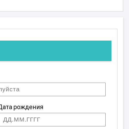
Дата рождения