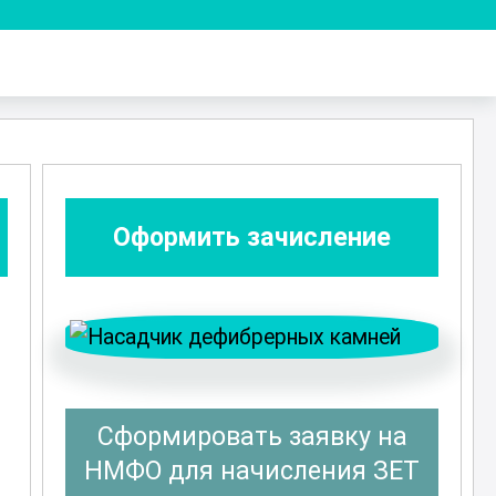
Оформить зачисление
Сформировать заявку на
в
НМФО для начисления ЗЕТ