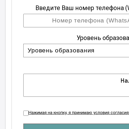
Введите Ваш номер телефона (
Уровень образов
Нажимая на кнопку, я принимаю условия согласи