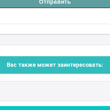
Отправить
Вас также может заинтересовать: