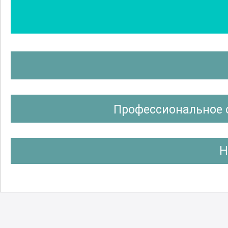
Профессиональное 
Н