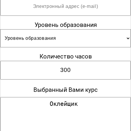
Уровень образования
Количество часов
Выбранный Вами курс