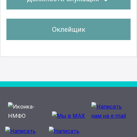
Оклейщик