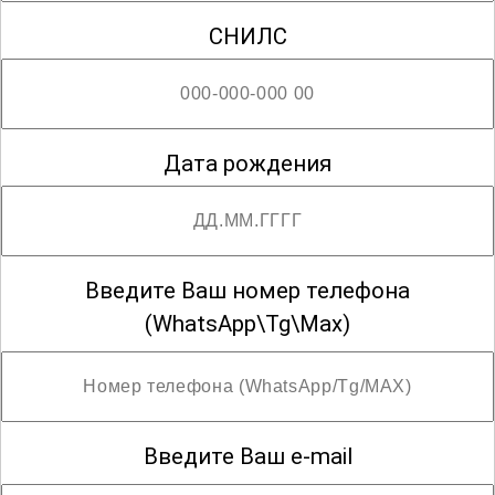
СНИЛС
Дата рождения
Введите Ваш номер телефона
(WhatsApp\Tg\Max)
Введите Ваш e-mail