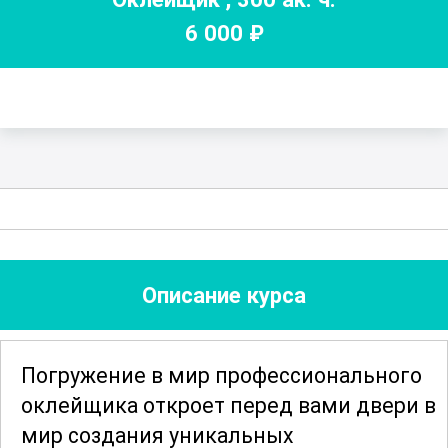
6 000
₽
Описание курса
Погружение в мир профессионального
оклейщика откроет перед вами двери в
мир создания уникальных