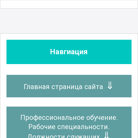
Навгиация
Главная страница сайта
Профессиональное обучение.
Рабочие специальности.
Должности служащих