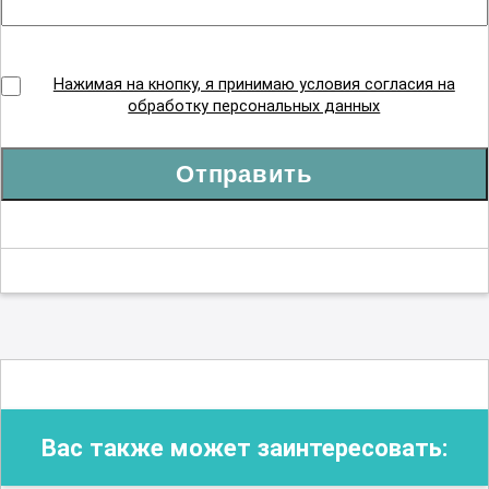
Нажимая на кнопку, я принимаю условия согласия на
обработку персональных данных
Отправить
Вас также может заинтересовать: