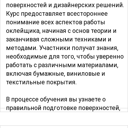
поверхностей и дизайнерских решений.
Курс предоставляет всестороннее
понимание всех аспектов работы
оклейщика, начиная с основ теории и
заканчивая сложными техниками и
методами. Участники получат знания,
необходимые для того, чтобы уверенно
работать с различными материалами,
включая бумажные, виниловые и
текстильные покрытия.
В процессе обучения вы узнаете о
правильной подготовке поверхностей,
выборе материалов и инструментов, а
также о техниках нанесения и ухода за