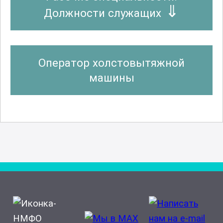
Должности служащих
Оператор холстовытяжной
машины