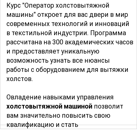
Курс "Оператор холстовытяжной
машины" откроет для вас двери в мир
современных технологий и инноваций
в текстильной индустрии. Программа
рассчитана на 300 академических часов
и предоставляет уникальную
возможность узнать все нюансы
работы с оборудованием для вытяжки
холстов.
Овладение навыками управления
холстовытяжной машиной
позволит
вам значительно повысить свою
квалификацию и стать
востребованным специалистом. В