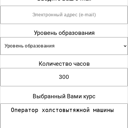
Уровень образования
Количество часов
Выбранный Вами курс