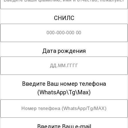
СНИЛС
Дата рождения
Введите Ваш номер телефона
(WhatsApp\Tg\Max)
Введите Ваш e-mail