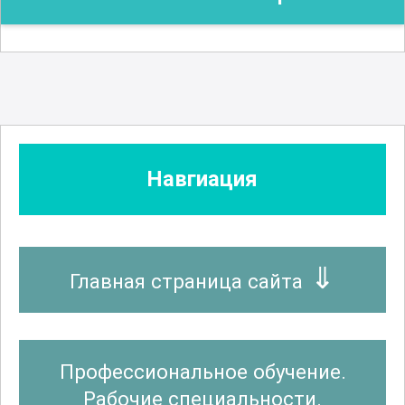
Навгиация
Главная страница сайта
Профессиональное обучение.
Рабочие специальности.