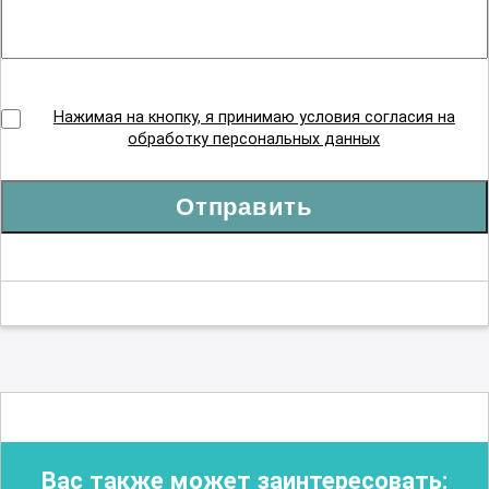
Нажимая на кнопку, я принимаю условия согласия на
обработку персональных данных
Отправить
Вас также может заинтересовать: