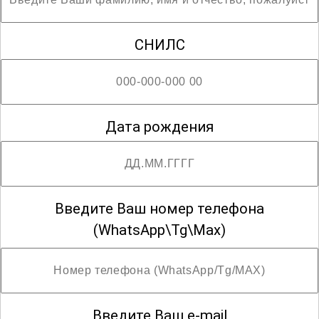
СНИЛС
Дата рождения
Введите Ваш номер телефона
(WhatsApp\Tg\Max)
Введите Ваш e-mail