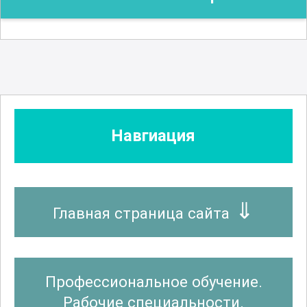
Навгиация
Главная страница сайта
Профессиональное обучение.
Рабочие специальности.