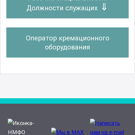
Должности служащих
Оператор кремационного
оборудования