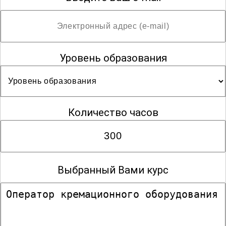
Уровень образования
Количество часов
Выбранный Вами курс