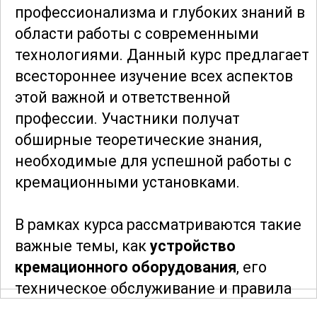
профессионализма и глубоких знаний в
области работы с современными
технологиями. Данный курс предлагает
всестороннее изучение всех аспектов
этой важной и ответственной
профессии. Участники получат
обширные теоретические знания,
необходимые для успешной работы с
кремационными установками.
В рамках курса рассматриваются такие
важные темы, как
устройство
кремационного оборудования
, его
техническое обслуживание и правила
эксплуатации. Особое внимание