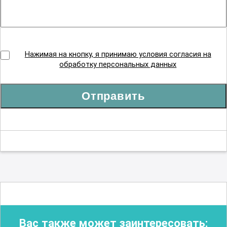
Нажимая на кнопку, я принимаю условия согласия на
обработку персональных данных
Отправить
Вас также может заинтересовать: