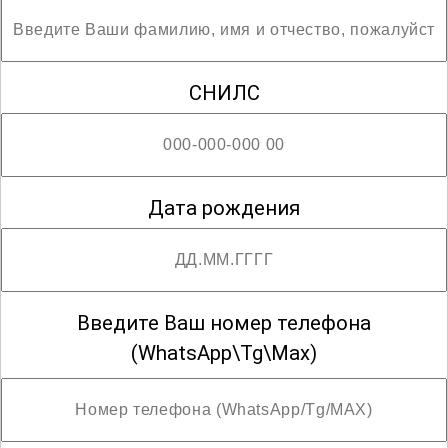
СНИЛС
Дата рождения
Введите Ваш номер телефона
(WhatsApp\Tg\Max)