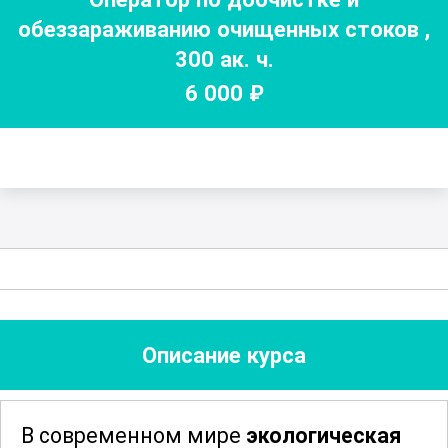
обеззараживанию очищенных стоков
,
300
ак. ч.
6 000
₽
Описание курса
В современном мире
экологическая