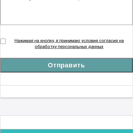
Нажимая на кнопку, я принимаю условия согласия на
обработку персональных данных
Отправить