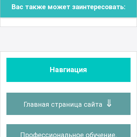
Вас также может заинтересовать:
Навгиация
Главная страница сайта
Профессиональное обучение.