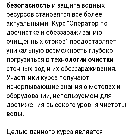
безопасность
и защита водных
ресурсов становятся все более
актуальными. Курс "Оператор по
доочистке и обеззараживанию
очищенных стоков" предоставляет
уникальную возможность глубоко
погрузиться в
технологии очистки
сточных вод и их обеззараживания.
Участники курса получают
исчерпывающие знания о методах и
оборудовании, используемом для
достижения высокого уровня чистоты
воды.
Целью данного курса является