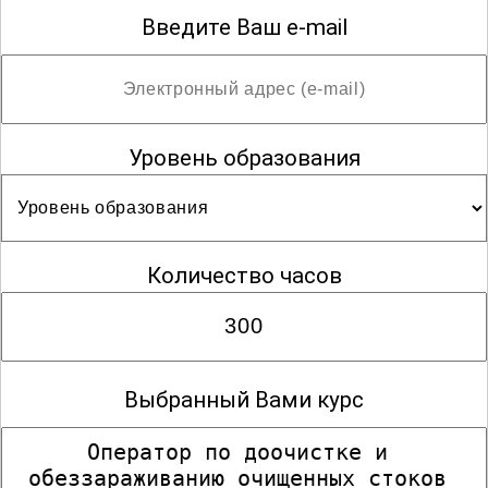
Введите Ваш e-mail
Уровень образования
Количество часов
Выбранный Вами курс