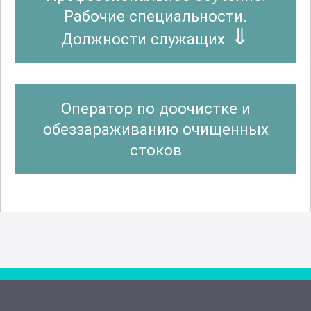
Рабочие специальности.
Должности служащих
Оператор по доочистке и
обеззараживанию очищенных
стоков