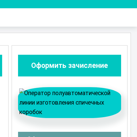
Оформить зачисление