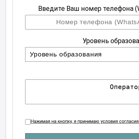
Введите Ваш номер телефона (
Уровень образов
Нажимая на кнопку, я принимаю условия согласи