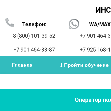
ИНС
Телефон:
WA/MAX
8 (800) 101-39-52
+7 901 464-
+7 901 464-33-87
+7 925 168-
Главная
Пройти обучение
Оператор по