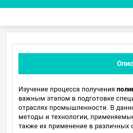
Опис
Изучение процесса получения
поли
важным этапом в подготовке спец
отраслях промышленности. В данн
методы и технологии, применяемы
также их применение в различных 