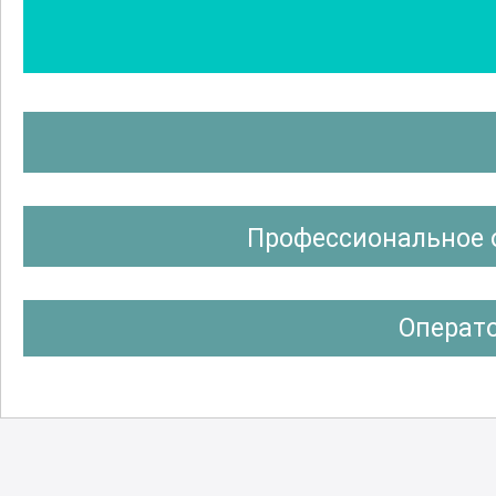
Профессиональное 
Операт