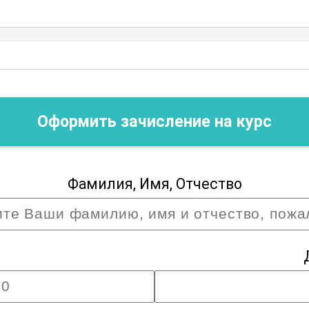
Оформить зачисление на курс
Фамилия, Имя, Отчество