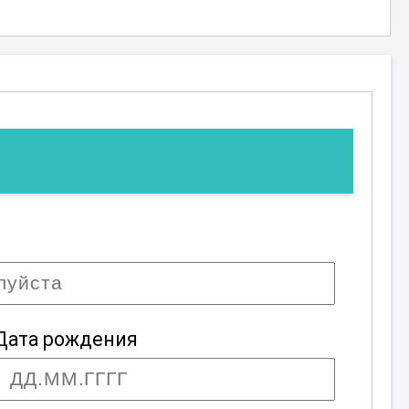
Дата рождения