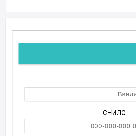
СНИЛС