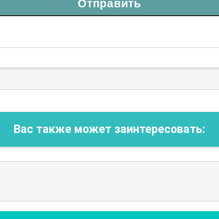
Отправить
Вас также может заинтересовать: