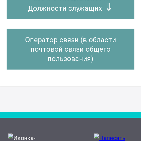
Должности служащих
Оператор связи (в области
почтовой связи общего
пользования)