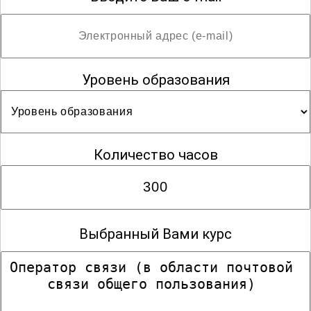
Уровень образования
Количество часов
Выбранный Вами курс