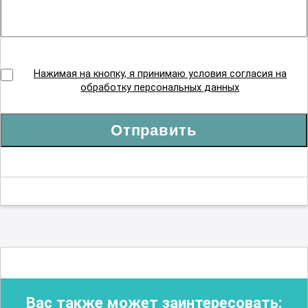
Нажимая на кнопку, я принимаю условия согласия на
обработку персональных данных
Отправить
Вас также может заинтересовать: