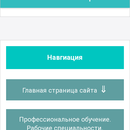
Навгиация
Главная страница сайта
Профессиональное обучение.
Рабочие специальности.