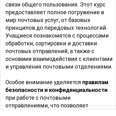
связи общего пользования. Этот курс
предоставляет полное погружение в
мир почтовых услуг, от базовых
принципов до передовых технологий.
Учащиеся познакомятся с процессами
обработки, сортировки и доставки
почтовых отправлений, а также с
основами взаимодействия с клиентами
и управления почтовыми отделениями.
Особое внимание уделяется
правилам
безопасности и конфиденциальности
при работе с почтовыми
отправлениями, что позволяет
минимизировать риски и повысить