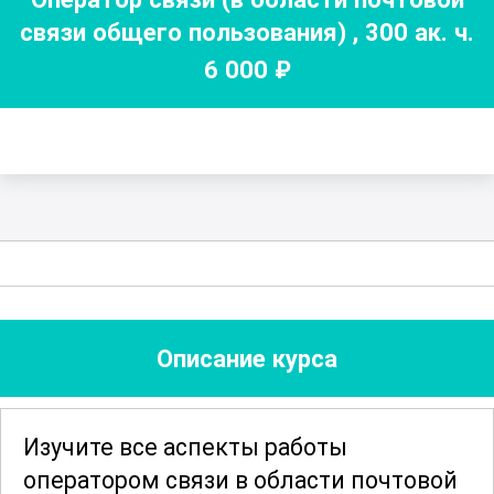
связи общего пользования)
,
300
ак. ч.
6 000
₽
Описание курса
Изучите все аспекты работы
оператором связи в области почтовой