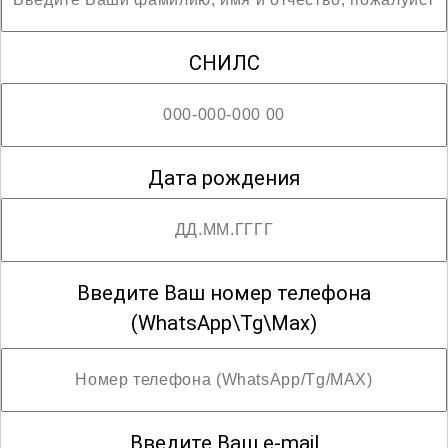
СНИЛС
Дата рождения
Введите Ваш номер телефона
(WhatsApp\Tg\Max)
Введите Ваш e-mail