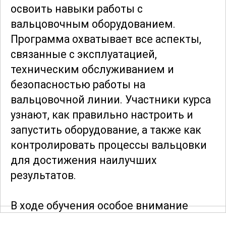
освоить навыки работы с
вальцовочным оборудованием.
Программа охватывает все аспекты,
связанные с эксплуатацией,
техническим обслуживанием и
безопасностью работы на
вальцовочной линии. Участники курса
узнают, как правильно настроить и
запустить оборудование, а также как
контролировать процессы вальцовки
для достижения наилучших
результатов.
В ходе обучения особое внимание
уделяется
техническим аспектам