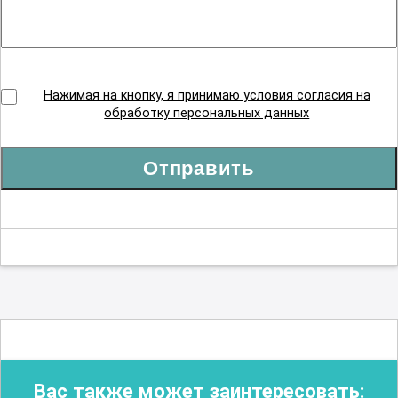
Нажимая на кнопку, я принимаю условия согласия на
обработку персональных данных
Отправить
Вас также может заинтересовать: