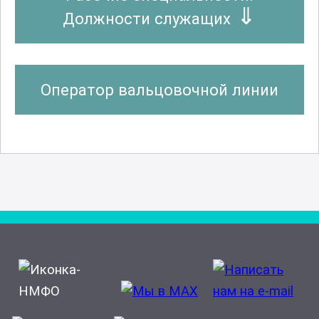
Должности служащих
Оператор вальцовочной линии