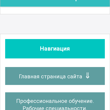
Навгиация
Главная страница сайта
Профессиональное обучение.
Рабочие специальности.