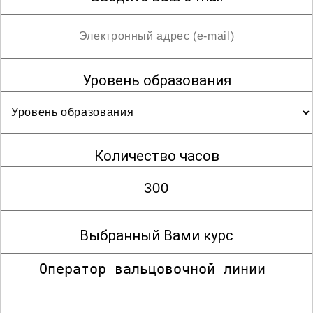
Уровень образования
Количество часов
Выбранный Вами курс