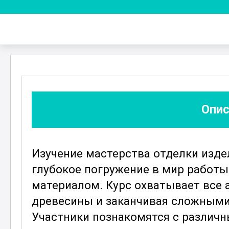
Опис
Изучение мастерства отделки изде
глубокое погружение в мир работ
материалом. Курс охватывает все 
древесины и заканчивая сложными
Участники познакомятся с различ