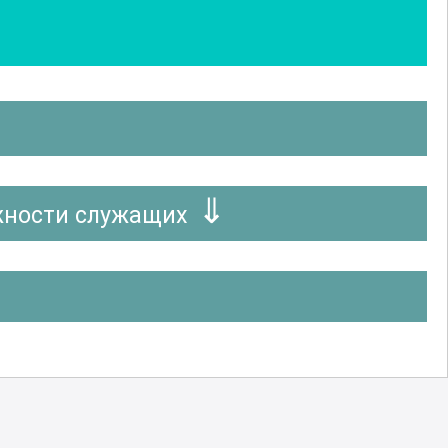
жности служащих