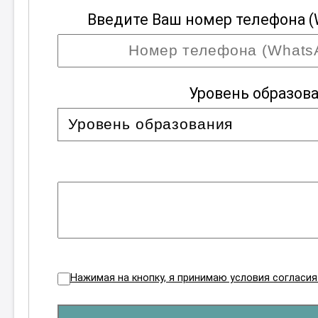
Введите Ваш номер телефона (
Уровень образов
Нажимая на кнопку, я принимаю условия согласи