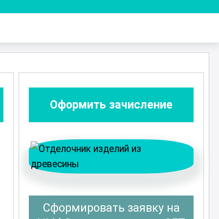
Оформить зачисление
Сформировать заявку на