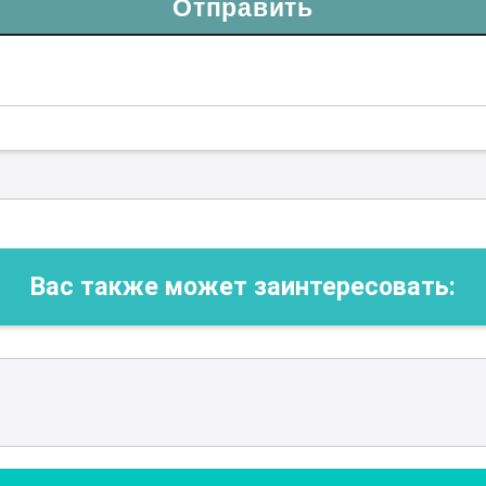
Отправить
Вас также может заинтересовать: