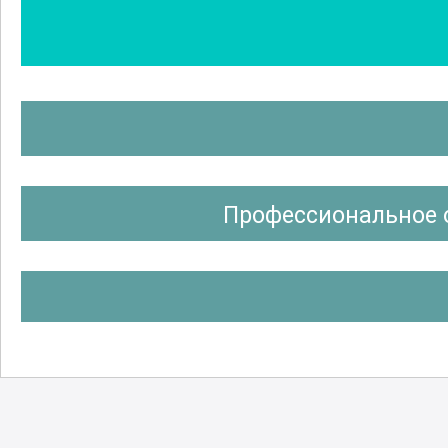
Профессиональное 