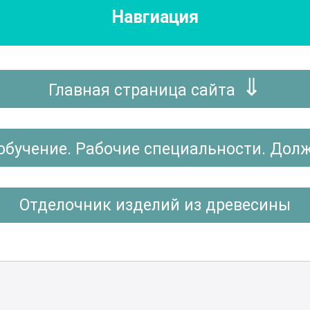
Навгиация
Главная страница сайта
обучение. Рабочие специальности. Дол
Отделочник изделий из древесины