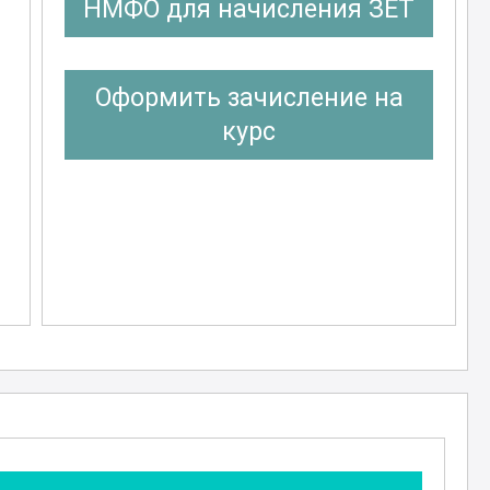
НМФО для начисления ЗЕТ
Оформить зачисление на
курс