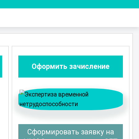
Оформить зачисление
Сформировать заявку на