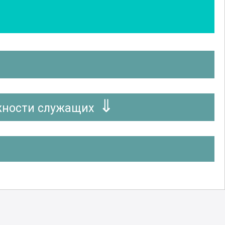
жности служащих