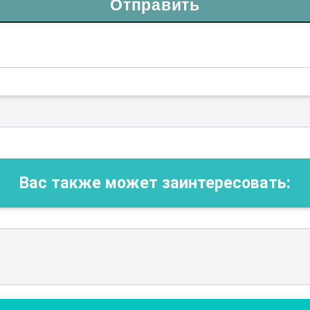
Отправить
Вас также может заинтересовать: