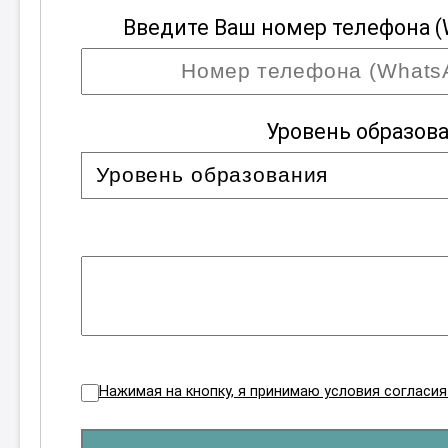
Введите Ваш номер телефона (
Уровень образов
Нажимая на кнопку, я принимаю условия согласи