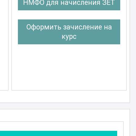
НМФО для начисления ЗЕТ
Оформить зачисление на
курс