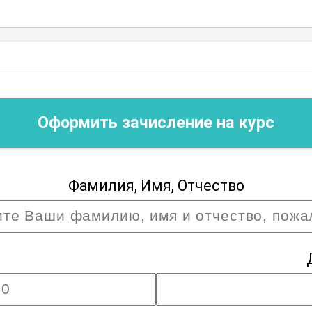
Оформить зачисление на курс
Фамилия, Имя, Отчество