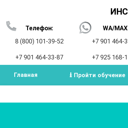
ИНС
Телефон:
WA/MAX
8 (800) 101-39-52
+7 901 464-
+7 901 464-33-87
+7 925 168-
Главная
Пройти обучение