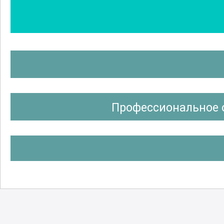
Профессиональное 