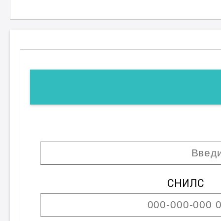
СНИЛС