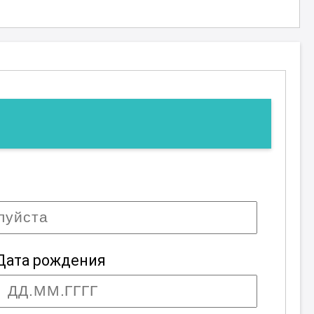
Дата рождения