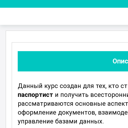
Опис
Данный курс создан для тех, кто 
паспортист
и получить всесторонни
рассматриваются основные аспект
оформление документов, взаимоде
управление базами данных.