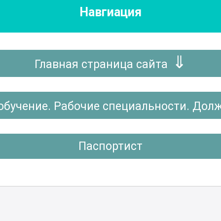
Навгиация
Главная страница сайта
обучение. Рабочие специальности. Дол
Паспортист