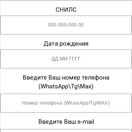
СНИЛС
Дата рождения
Введите Ваш номер телефона
(WhatsApp\Tg\Max)
Введите Ваш e-mail