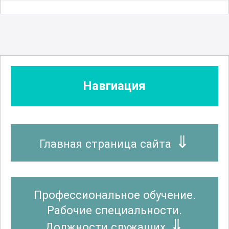
Навгиация
Главная страница сайта
Профессиональное обучение.
Рабочие специальности.
Должности служащих