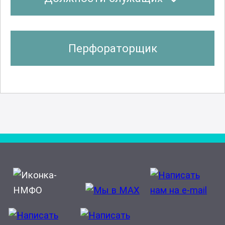
Перфораторщик