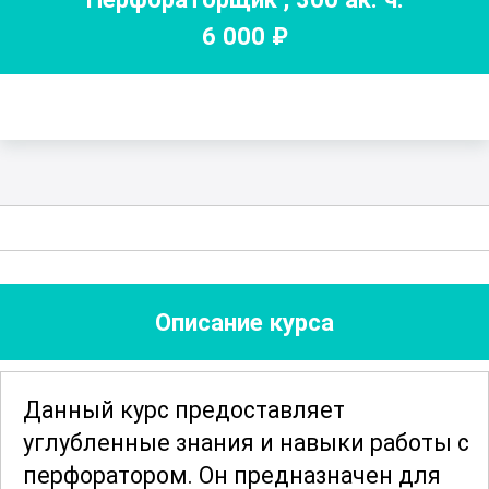
6 000
₽
Описание курса
Данный курс предоставляет
углубленные знания и навыки работы с
перфоратором. Он предназначен для