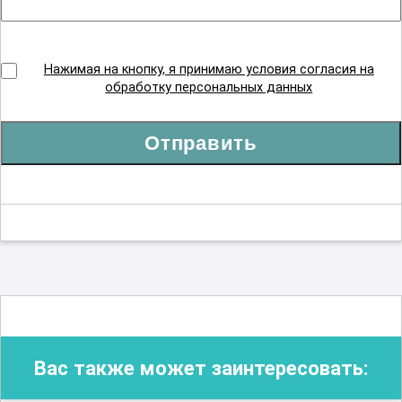
Нажимая на кнопку, я принимаю условия согласия на
обработку персональных данных
Отправить
Вас также может заинтересовать: