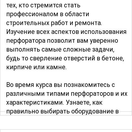
тех, кто стремится стать
профессионалом в области
строительных работ и ремонта.
Изучение всех аспектов использования
перфоратора позволит вам уверенно
выполнять самые сложные задачи,
будь то сверление отверстий в бетоне,
кирпиче или камне.
Во время курса вы познакомитесь с
различными типами перфораторов и их
характеристиками. Узнаете, как
правильно выбирать оборудование в
зависимости от типа поверхности и
поставленной задачи. Особое внимание