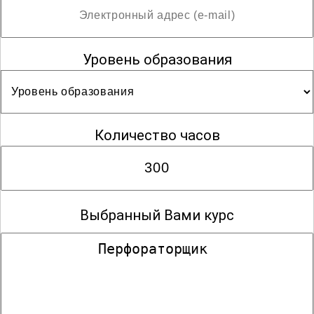
Уровень образования
Количество часов
Выбранный Вами курс