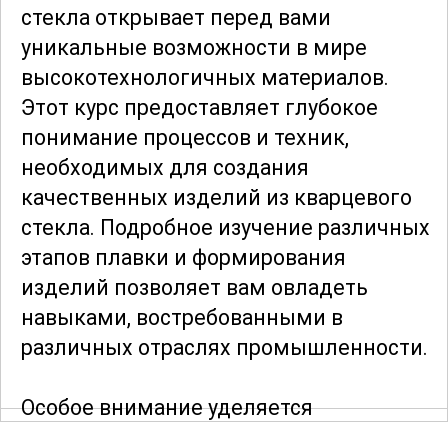
стекла открывает перед вами
уникальные возможности в мире
высокотехнологичных материалов.
Этот курс предоставляет глубокое
понимание процессов и техник,
необходимых для создания
качественных изделий из кварцевого
стекла. Подробное изучение различных
этапов плавки и формирования
изделий позволяет вам овладеть
навыками, востребованными в
различных отраслях промышленности.
Особое внимание уделяется
физическим и химическим свойствам