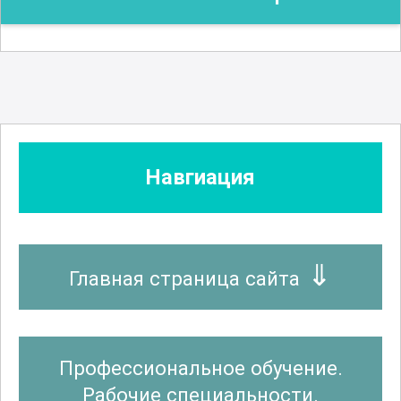
Навгиация
Главная страница сайта
Профессиональное обучение.
Рабочие специальности.