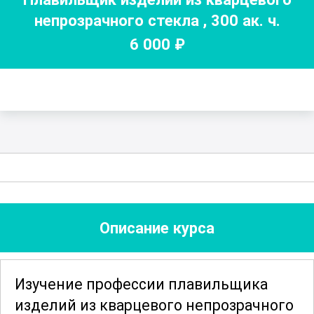
непрозрачного стекла
,
300
ак. ч.
6 000
₽
Описание курса
Изучение профессии плавильщика
изделий из кварцевого непрозрачного