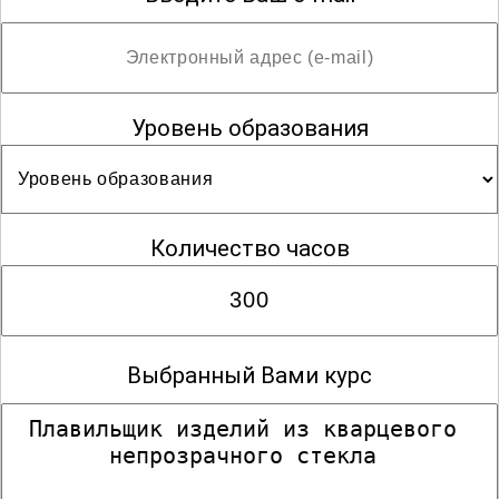
Уровень образования
Количество часов
Выбранный Вами курс