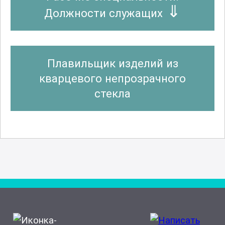
Должности служащих
Плавильщик изделий из
кварцевого непрозрачного
стекла