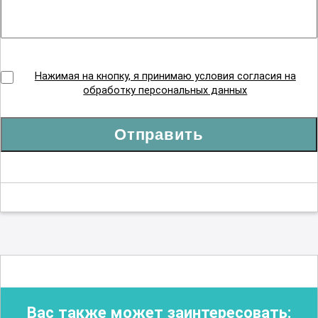
Нажимая на кнопку, я принимаю условия согласия на
обработку персональных данных
Отправить
Вас также может заинтересовать: