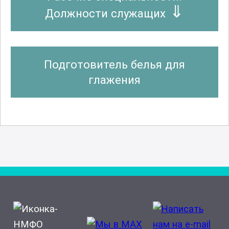
Должности служащих
Подготовитель белья для
глажения