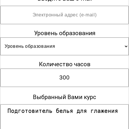
Уровень образования
Количество часов
Выбранный Вами курс