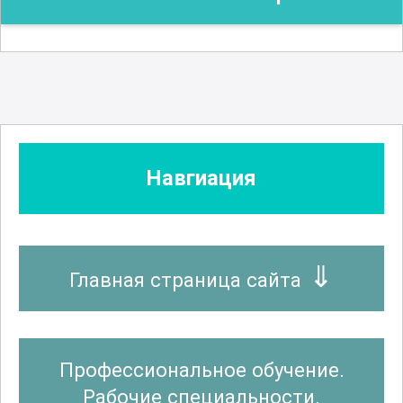
Навгиация
Главная страница сайта
Профессиональное обучение.
Рабочие специальности.