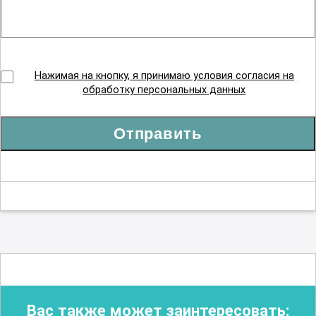
Нажимая на кнопку, я принимаю условия согласия на
обработку персональных данных
Отправить
Вас также может заинтересовать: