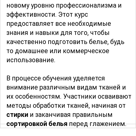
новому уровню профессионализма и
эффективности. Этот курс
предоставляет все необходимые
знания и навыки для того, чтобы
качественно подготовить белье, будь
то домашнее или коммерческое
использование.
В процессе обучения уделяется
внимание различным видам тканей и
их особенностям. Участники осваивают
методы обработки тканей, начиная от
стирки
и заканчивая правильным
сортировкой белья
перед глажением.
Эти знания помогают избежать