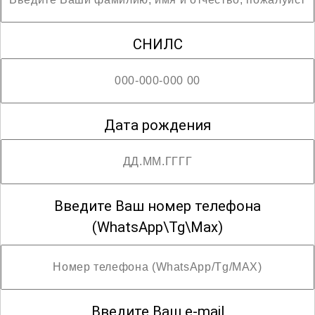
СНИЛС
Дата рождения
Введите Ваш номер телефона
(WhatsApp\Tg\Max)
Введите Ваш e-mail