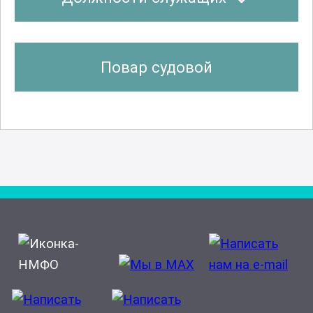
Повар судовой