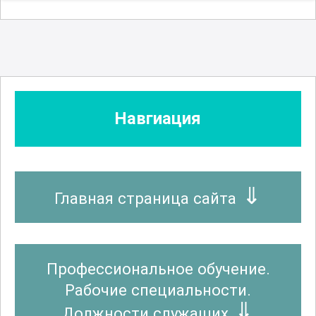
Навгиация
Главная страница сайта
Профессиональное обучение.
Рабочие специальности.
Должности служащих