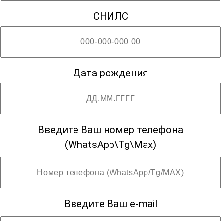
СНИЛС
Дата рождения
Введите Ваш номер телефона
(WhatsApp\Tg\Max)
Введите Ваш e-mail