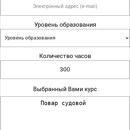
Уровень образования
Количество часов
Выбранный Вами курс