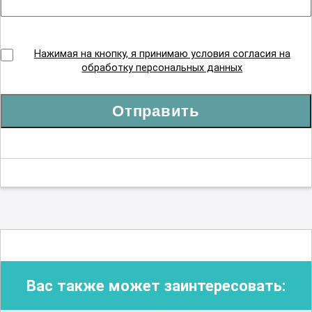
Нажимая на кнопку, я принимаю условия согласия на
обработку персональных данных
Отправить
Вас также может заинтересовать: