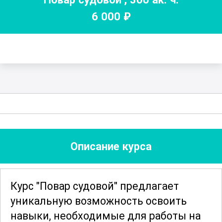
6 000
₽
Описание курса
Курс "Повар судовой" предлагает
уникальную возможность освоить
навыки, необходимые для работы на