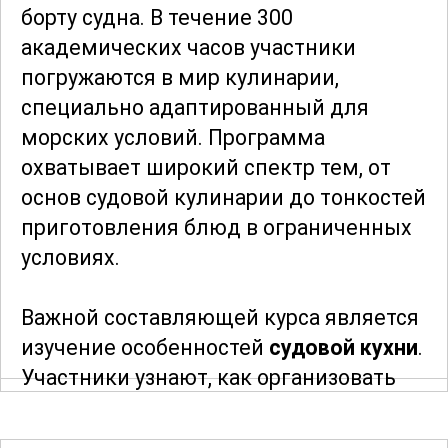
борту судна. В течение 300
академических часов участники
погружаются в мир кулинарии,
специально адаптированный для
морских условий. Программа
охватывает широкий спектр тем, от
основ судовой кулинарии до тонкостей
приготовления блюд в ограниченных
условиях.
Важной составляющей курса является
изучение особенностей
судовой кухни
.
Участники узнают, как организовать
рабочее пространство на судне,
соблюдать санитарные нормы и